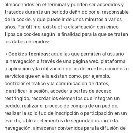
almacenados en el terminal y pueden ser accedidos y
tratados durante un periodo definido por el responsable
de la cookie, y que puede ir de unos minutos a varios
años. Por último, existe otra clasificación con cinco
tipos de cookies según la finalidad para la que se traten
los datos obtenidos:
•
Cookies técnicas:
aquellas que permiten al usuario
la navegación a través de una página web, plataforma
o aplicación y la utilización de las diferentes opciones o
servicios que en ella existan como, por ejemplo,
controlar el tráfico y la comunicación de datos,
identificar la sesión, acceder a partes de acceso
restringido, recordar los elementos que integran un
pedido, realizar el proceso de compra de un pedido,
realizar la solicitud de inscripción o participación en un
evento, utilizar elementos de seguridad durante la
navegación, almacenar contenidos para la difusión de