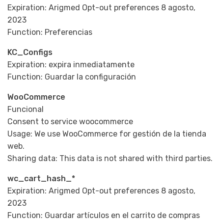
Expiration: Arigmed Opt-out preferences 8 agosto,
2023
Function: Preferencias
KC_Configs
Expiration: expira inmediatamente
Function: Guardar la configuración
WooCommerce
Funcional
Consent to service woocommerce
Usage: We use WooCommerce for gestión de la tienda
web.
Sharing data: This data is not shared with third parties.
wc_cart_hash_*
Expiration: Arigmed Opt-out preferences 8 agosto,
2023
Function: Guardar artículos en el carrito de compras