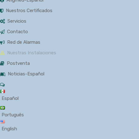
Nuestros Certificados
Servicios
Contacto
Red de Alarmas
Nuestras Instalaciones
Postventa
Noticias-Español
Español
Português
English