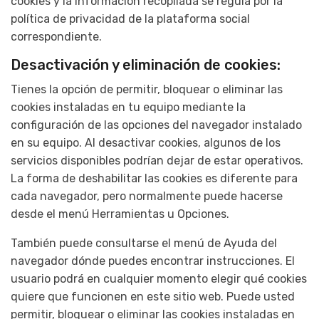
cookies y la información recopilada se regula por la
política de privacidad de la plataforma social
correspondiente.
Desactivación y eliminación de cookies:
Tienes la opción de permitir, bloquear o eliminar las
cookies instaladas en tu equipo mediante la
configuración de las opciones del navegador instalado
en su equipo. Al desactivar cookies, algunos de los
servicios disponibles podrían dejar de estar operativos.
La forma de deshabilitar las cookies es diferente para
cada navegador, pero normalmente puede hacerse
desde el menú Herramientas u Opciones.
También puede consultarse el menú de Ayuda del
navegador dónde puedes encontrar instrucciones. El
usuario podrá en cualquier momento elegir qué cookies
quiere que funcionen en este sitio web. Puede usted
permitir, bloquear o eliminar las cookies instaladas en