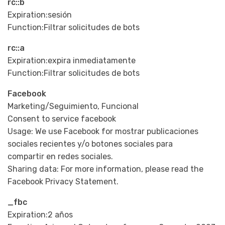
rc::b
Expiration:sesión
Function:Filtrar solicitudes de bots
rc::a
Expiration:expira inmediatamente
Function:Filtrar solicitudes de bots
Facebook
Marketing/Seguimiento, Funcional
Consent to service facebook
Usage: We use Facebook for mostrar publicaciones
sociales recientes y/o botones sociales para
compartir en redes sociales.
Sharing data: For more information, please read the
Facebook Privacy Statement.
_fbc
Expiration:2 años