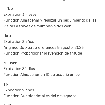
_fbp
Expiration:3 meses
Function:Almacenar y realizar un seguimiento de las
visitas a través de múltiples sitios web
datr
Expiration:2 años
Arigmed Opt-out preferences 8 agosto, 2023
Function:Proporcionar prevención de fraude
c_user
Expiration:30 días
Function:Almacenar un ID de usuario único
sb
Expiration:2 años
Function:Guardar detalles del navegador