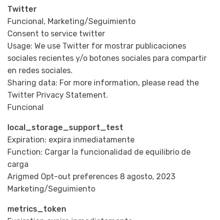
Twitter
Funcional, Marketing/Seguimiento
Consent to service twitter
Usage: We use Twitter for mostrar publicaciones
sociales recientes y/o botones sociales para compartir
en redes sociales.
Sharing data: For more information, please read the
Twitter Privacy Statement.
Funcional
local_storage_support_test
Expiration: expira inmediatamente
Function: Cargar la funcionalidad de equilibrio de
carga
Arigmed Opt-out preferences 8 agosto, 2023
Marketing/Seguimiento
metrics_token