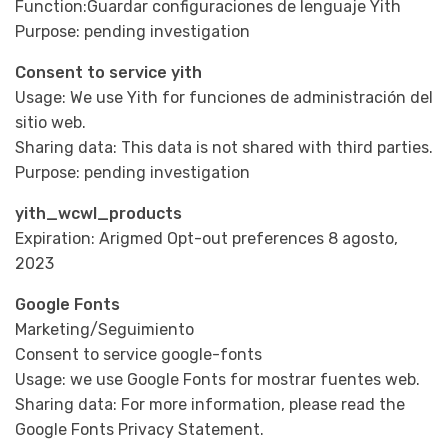
Function:Guardar configuraciones de lenguaje Yith
Purpose: pending investigation
Consent to service yith
Usage: We use Yith for funciones de administración del
sitio web.
Sharing data: This data is not shared with third parties.
Purpose: pending investigation
yith_wcwl_products
Expiration: Arigmed Opt-out preferences 8 agosto,
2023
Google Fonts
Marketing/Seguimiento
Consent to service google-fonts
Usage: we use Google Fonts for mostrar fuentes web.
Sharing data: For more information, please read the
Google Fonts Privacy Statement.