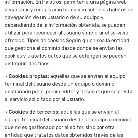
información. Entre otros, permiten a una página web
almacenar y recuperar información sobre los hábitos de
navegación de un usuario o de su equipo y,
dependiendo de la información obtenida, se pueden
utilizar para reconocer al usuario y mejorar el servicio
ofrecido. Tipos de cookies Según quien sea la entidad
que gestione el dominio desde donde se envían las
cookies y trate los datos que se obtengan se pueden
distinguir dos tipos:
•
Cookies propias:
aquéllas que se envían al equipo
terminal del usuario desde un equipo o dominio
gestionado por el propio editor y desde el que se presta
el servicio solicitado por el usuario.
•
Cookies de terceros:
aquéllas que se envían al
equipo terminal del usuario desde un equipo o dominio
que no es gestionado por el editor, sino por otra
entidad que trata los datos obtenidos través de las