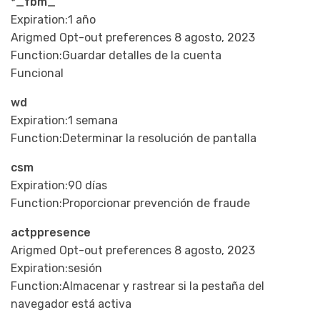
*_fbm_
Expiration:1 año
Arigmed Opt-out preferences 8 agosto, 2023
Function:Guardar detalles de la cuenta
Funcional
wd
Expiration:1 semana
Function:Determinar la resolución de pantalla
csm
Expiration:90 días
Function:Proporcionar prevención de fraude
actppresence
Arigmed Opt-out preferences 8 agosto, 2023
Expiration:sesión
Function:Almacenar y rastrear si la pestaña del
navegador está activa