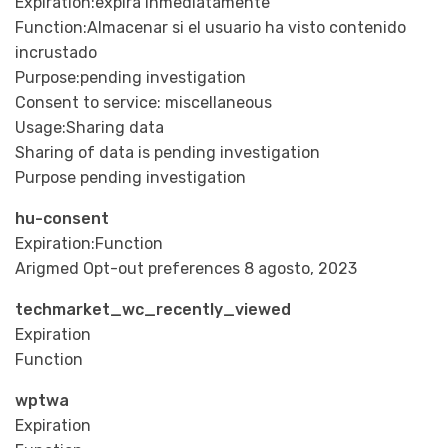
Expiration:expira inmediatamente
Function:Almacenar si el usuario ha visto contenido
incrustado
Purpose:pending investigation
Consent to service: miscellaneous
Usage:Sharing data
Sharing of data is pending investigation
Purpose pending investigation
hu-consent
Expiration:Function
Arigmed Opt-out preferences 8 agosto, 2023
techmarket_wc_recently_viewed
Expiration
Function
wptwa
Expiration