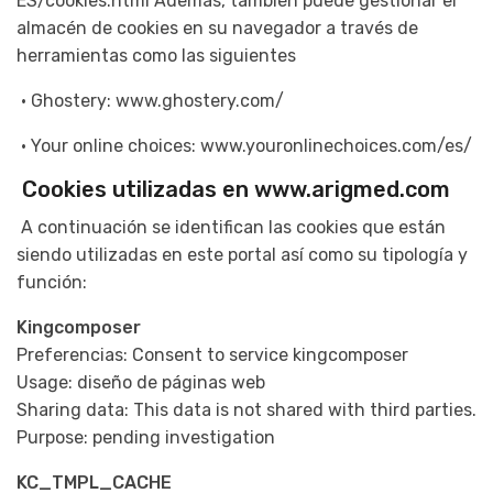
ES/cookies.html Además, también puede gestionar el
almacén de cookies en su navegador a través de
herramientas como las siguientes
• Ghostery: www.ghostery.com/
• Your online choices: www.youronlinechoices.com/es/
Cookies utilizadas en www.arigmed.com
A continuación se identifican las cookies que están
siendo utilizadas en este portal así como su tipología y
función:
Kingcomposer
Preferencias: Consent to service kingcomposer
Usage: diseño de páginas web
Sharing data: This data is not shared with third parties.
Purpose: pending investigation
KC_TMPL_CACHE