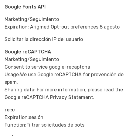
Google Fonts API
Marketing/Seguimiento
Expiration: Arigmed Opt-out preferences 8 agosto
Solicitar la dirección IP del usuario
Google reCAPTCHA
Marketing/Seguimiento
Consent to service google-recaptcha
Usage:We use Google reCAPTCHA for prevención de
spam.
Sharing data: For more information, please read the
Google reCAPTCHA Privacy Statement.
rc::c
Expiration:sesión
Function:Filtrar solicitudes de bots