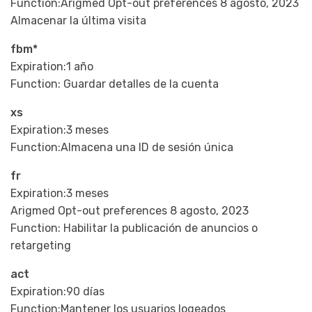
Function:Arigmed Opt-out preferences 8 agosto, 2023
Almacenar la última visita
fbm*
Expiration:1 año
Function: Guardar detalles de la cuenta
xs
Expiration:3 meses
Function:Almacena una ID de sesión única
fr
Expiration:3 meses
Arigmed Opt-out preferences 8 agosto, 2023
Function: Habilitar la publicación de anuncios o
retargeting
act
Expiration:90 días
Function:Mantener los usuarios logeados