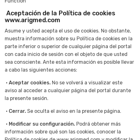
Function
Aceptación de la Política de cookies
www.arigmed.com
Asume y usted acepta el uso de cookies. No obstante,
muestra información sobre su Política de cookies en la
parte inferior o superior de cualquier página del portal
con cada inicio de sesión con el objeto de que usted
sea consciente. Ante esta información es posible llevar
a cabo las siguientes acciones:
•
Aceptar cookies.
No se volverá a visualizar este
aviso al acceder a cualquier página del portal durante
la presente sesión.
•
Cerrar.
Se oculta el aviso en la presente página.
•
Modificar su configuración.
Podrá obtener más
información sobre qué son las cookies, conocer la
Política de cookies de www.arigmed.com y modificar la