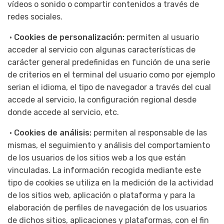
vídeos o sonido o compartir contenidos a través de
redes sociales.
•
Cookies de personalización:
permiten al usuario
acceder al servicio con algunas características de
carácter general predefinidas en función de una serie
de criterios en el terminal del usuario como por ejemplo
serian el idioma, el tipo de navegador a través del cual
accede al servicio, la configuración regional desde
donde accede al servicio, etc.
•
Cookies de análisis:
permiten al responsable de las
mismas, el seguimiento y análisis del comportamiento
de los usuarios de los sitios web a los que están
vinculadas. La información recogida mediante este
tipo de cookies se utiliza en la medición de la actividad
de los sitios web, aplicación o plataforma y para la
elaboración de perfiles de navegación de los usuarios
de dichos sitios, aplicaciones y plataformas, con el fin