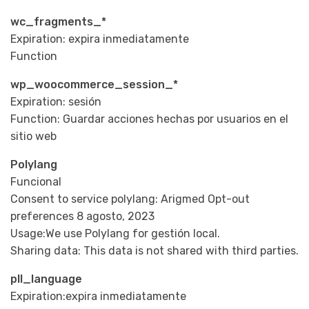
wc_fragments_*
Expiration: expira inmediatamente
Function
wp_woocommerce_session_*
Expiration: sesión
Function: Guardar acciones hechas por usuarios en el
sitio web
Polylang
Funcional
Consent to service polylang: Arigmed Opt-out
preferences 8 agosto, 2023
Usage:We use Polylang for gestión local.
Sharing data: This data is not shared with third parties.
pll_language
Expiration:expira inmediatamente