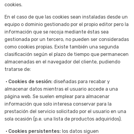
cookies.
En el caso de que las cookies sean instaladas desde un
equipo o dominio gestionado por el propio editor pero la
información que se recoja mediante éstas sea
gestionada por un tercero, no pueden ser consideradas
como cookies propias. Existe también una segunda
clasificación según el plazo de tiempo que permanecen
almacenadas en el navegador del cliente, pudiendo
tratarse de:
•
Cookies de sesión:
diseñadas para recabar y
almacenar datos mientras el usuario accede a una
página web. Se suelen emplear para almacenar
información que solo interesa conservar para la
prestación del servicio solicitado por el usuario en una
sola ocasión (p.e. una lista de productos adquiridos).
•
Cookies persistentes:
los datos siguen