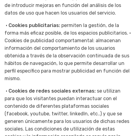
de introducir mejoras en función del análisis de los
datos de uso que hacen los usuarios del servicio.
•
Cookies publicitarias:
permiten la gestión, de la
forma más eficaz posible, de los espacios publicitarios. •
Cookies de publicidad comportamental: almacenan
información del comportamiento de los usuarios
obtenida a través de la observación continuada de sus
hábitos de navegación, lo que permite desarrollar un
perfil específico para mostrar publicidad en función del
mismo.
•
Cookies de redes sociales externas:
se utilizan
para que los visitantes puedan interactuar con el
contenido de diferentes plataformas sociales
(facebook, youtube, twitter, linkedIn, etc..) y que se
generen únicamente para los usuarios de dichas redes
sociales. Las condiciones de utilización de estas