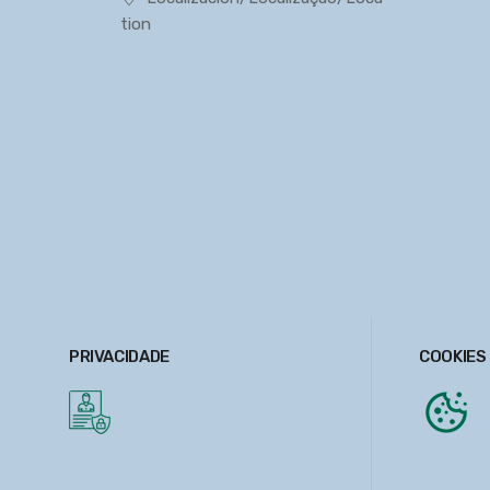
tion
PRIVACIDADE
COOKIES