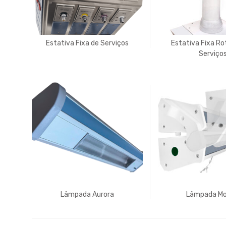
Estativa Fixa de Serviços
Estativa Fixa Ro
Serviço
Lâmpada Aurora
Lâmpada Mo