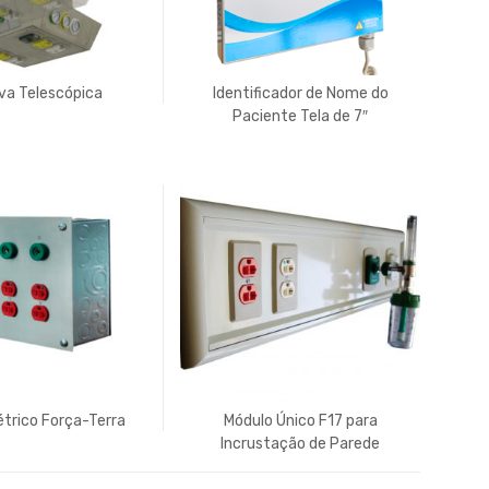
va Telescópica
Identificador de Nome do
Paciente Tela de 7″
étrico Força-Terra
Módulo Único F17 para
Incrustação de Parede