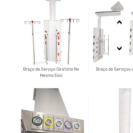
Braço de Serviço Giratório No
Braço de Serviços 
Mesmo Eixo