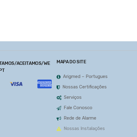
MAPA DO SITE
TAMOS/ACEITAMOS/WE
PT
Arigmed – Portugues
Nossas Certificações
Serviços
Fale Conosco
Rede de Alarme
Nossas Instalações