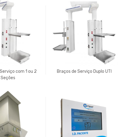
Serviço com 1 ou 2
Braços de Serviço Duplo UTI
Seções