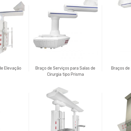
de Elevação
Braço de Serviços para Salas de
Braços de 
Cirurgia tipo Prisma