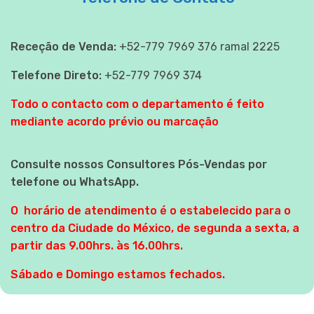
Receção de Venda:
+52-779 7969 376 ramal 2225
Telefone Direto:
+52-779 7969 374
Todo o contacto com o departamento é feito
mediante acordo prévio ou marcação
Consulte nossos Consultores Pós-Vendas por
telefone ou WhatsApp.
O horário de atendimento é o estabelecido para o
centro da Ciudade do México, de segunda a sexta, a
partir das 9.00hrs. às 16.00hrs.
Sábado e Domingo estamos fechados.