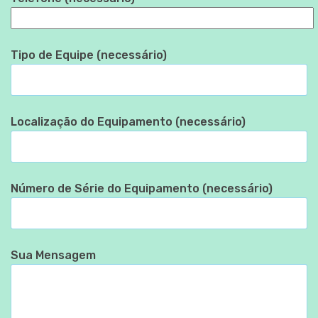
Tipo de Equipe (necessário)
Localização do Equipamento (necessário)
Número de Série do Equipamento (necessário)
Sua Mensagem