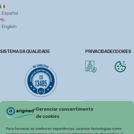
Español
English
SISTEMA DA QUALIDADE
PRIVACIDADE
COOKIES
Gerenciar consentimento
de cookies
Para fornecer as melhores experiências, usamos tecnologias como