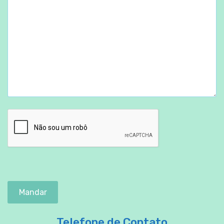
Telefone de Contato