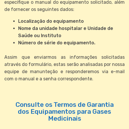
especifique o manual do equipamento solicitado, além
de fornecer os seguintes dados:
Localização do equipamento
Nome da unidade hospitalar e Unidade de
Saúde ou Instituto
Número de série do equipamento.
Assim que enviarmos as informações solicitadas
através do formulário, estas serão analisadas por nossa
equipe de manunteção e responderemos via e-mail
com o manual e a senha correspondente.
Consulte os Termos de Garantia
dos Equipamentos para Gases
Medicinais