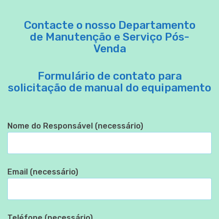
Contacte o nosso Departamento
de Manutenção e Serviço Pós-
Venda
Formulário de contato para
solicitação de manual do equipamento
Nome do Responsável (necessário)
Email (necessário)
Teléfone (necessário)