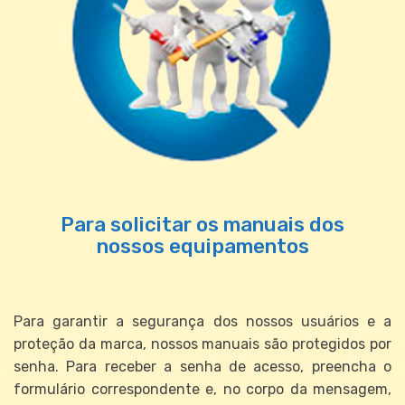
Para solicitar os manuais dos
nossos equipamentos
Para garantir a segurança dos nossos usuários e a
proteção da marca, nossos manuais são protegidos por
senha. Para receber a senha de acesso, preencha o
formulário correspondente e, no corpo da mensagem,