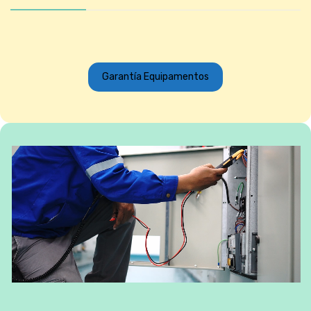
Garantía Equipamentos