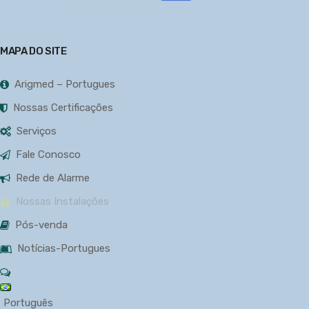
MAPA DO SITE
Arigmed – Portugues
Nossas Certificações
Serviços
Fale Conosco
Rede de Alarme
Nossas Instalações
Pós-venda
Notícias-Portugues
Português