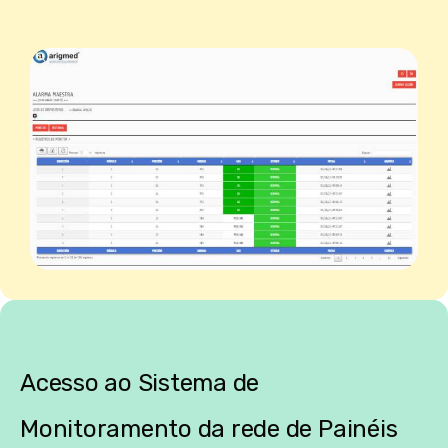
Acesso ao Sistema de
Monitoramento da rede de Painéis