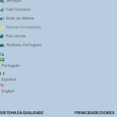
Serviços
Fale Conosco
Rede de Alarme
Nossas Instalações
Pós-venda
Notícias-Portugues
Português
Español
English
SISTEMA DA QUALIDADE
PRIVACIDADE
COOKIES