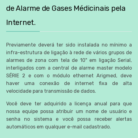
de Alarme de Gases Médicinais pela
Internet.
Previamente deverá ter sido instalada no mínimo a
infra-estrutura de ligação à rede de vários grupos de
alarmes de zona com tela de 10" em ligação Serial,
interligados com a central de alarme master modelo
SÉRIE 2 e com o módulo ethernet Arigmed, deve
haver uma conexão de internet fixa de alta
velocidade para transmissão de dados.
Você deve ter adquirido a licença anual para que
nossa equipe possa atribuir um nome de usuário e
senha no sistema e você possa receber alertas
automáticos em qualquer e-mail cadastrado.