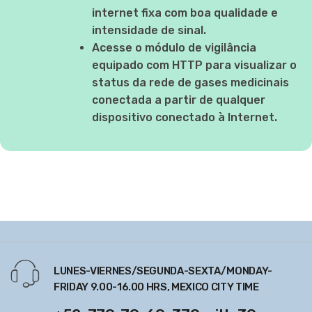
internet fixa com boa qualidade e
intensidade de sinal.
Acesse o módulo de vigilância
equipado com HTTP para visualizar o
status da rede de gases medicinais
conectada a partir de qualquer
dispositivo conectado à Internet.
LUNES-VIERNES/SEGUNDA-SEXTA/MONDAY-
FRIDAY 9.00-16.00 HRS, MEXICO CITY TIME