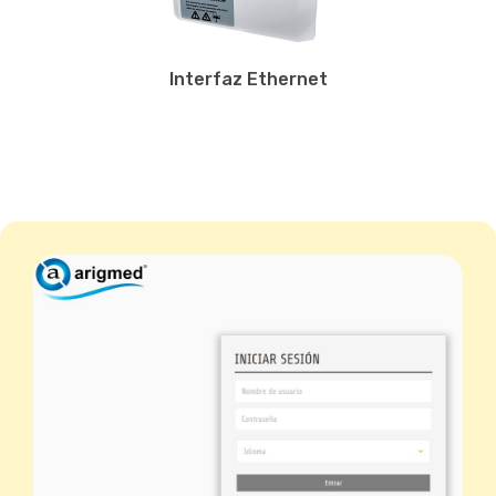
Interfaz Ethernet