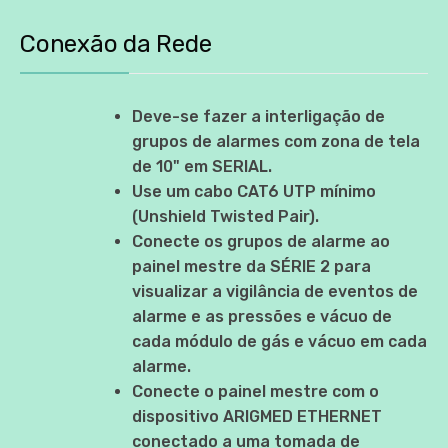
Conexão da Rede
Deve-se fazer a interligação de
grupos de alarmes com zona de tela
de 10" em SERIAL.
Use um cabo CAT6 UTP mínimo
(Unshield Twisted Pair).
Conecte os grupos de alarme ao
painel mestre da SÉRIE 2 para
visualizar a vigilância de eventos de
alarme e as pressões e vácuo de
cada módulo de gás e vácuo em cada
alarme.
Conecte o painel mestre com o
dispositivo ARIGMED ETHERNET
conectado a uma tomada de