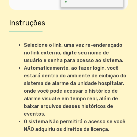
Instruções
Selecione o link, uma vez re-endereçado
no link externo, digite seu nome de
usuário e senha para acesso ao sistema.
Automaticamente, ao fazer login, você
estará dentro do ambiente de exibição do
sistema de alarme da unidade hospitalar,
onde você pode acessar o histórico de
alarme visual e em tempo real, além de
baixar arquivos desses históricos de
eventos.
O sistema Não permitirá o acesso se você
NÃO adquiriu os direitos da licença.