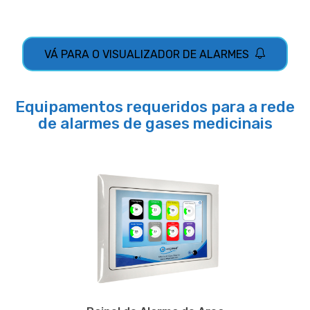
VÁ PARA O VISUALIZADOR DE ALARMES
Equipamentos requeridos para a rede
de alarmes de gases medicinais