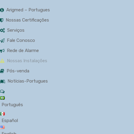
Arigmed – Portugues
Nossas Certificações
Serviços
Fale Conosco
Rede de Alarme
Nossas Instalações
Pós-venda
Notícias-Portugues
Português
Español
English