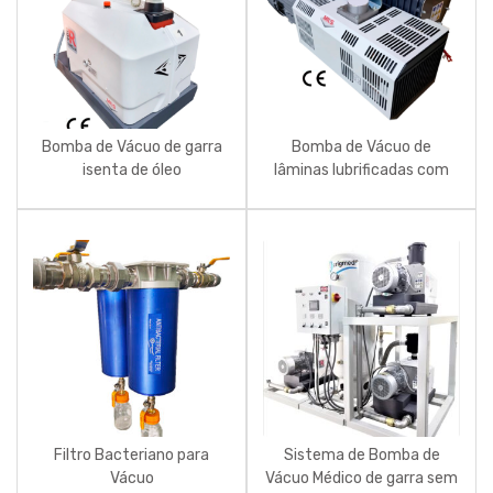
Bomba de Vácuo de garra
Bomba de Vácuo de
isenta de óleo
lâminas lubrificadas com
óleo
Filtro Bacteriano para
Sistema de Bomba de
Vácuo
Vácuo Médico de garra sem