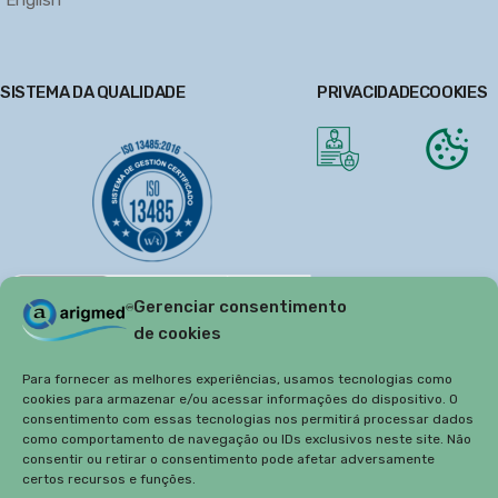
SISTEMA DA QUALIDADE
PRIVACIDADE
COOKIES
Gerenciar consentimento
de cookies
Para fornecer as melhores experiências, usamos tecnologias como
cookies para armazenar e/ou acessar informações do dispositivo. O
consentimento com essas tecnologias nos permitirá processar dados
como comportamento de navegação ou IDs exclusivos neste site. Não
consentir ou retirar o consentimento pode afetar adversamente
certos recursos e funções.