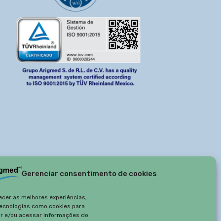
Gerenciar consentimento de cookies
ecer as melhores experiências,
ecnologias como cookies para
r e/ou acessar informações do