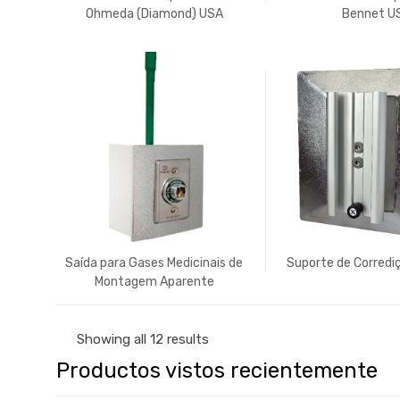
Ohmeda (Diamond) USA
Bennet U
Saída para Gases Medicinais de
Suporte de Corredi
Montagem Aparente
Showing all 12 results
Productos vistos recientemente