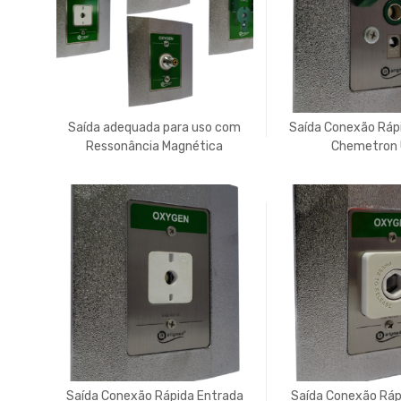
Saída adequada para uso com
Saída Conexão Ráp
Ressonância Magnética
Chemetron
Saída Conexão Rápida Entrada
Saída Conexão Ráp