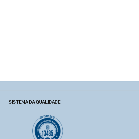
SISTEMA DA QUALIDADE