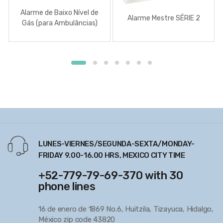
Alarme de Baixo Nível de
Alarme Mestre SÉRIE 2
Gás (para Ambulâncias)
LUNES-VIERNES/SEGUNDA-SEXTA/MONDAY-
FRIDAY 9.00-16.00 HRS, MEXICO CITY TIME
+52-779-79-69-370 with 30
phone lines
16 de enero de 1869 No.6, Huitzila, Tizayuca, Hidalgo,
México zip code 43820