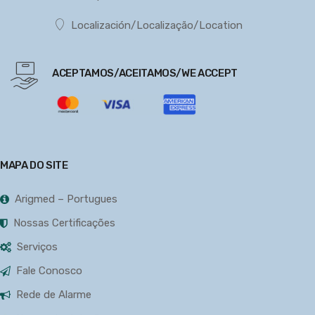
Localización/Localização/Location
ACEPTAMOS/ACEITAMOS/WE ACCEPT
MAPA DO SITE
Arigmed – Portugues
Nossas Certificações
Serviços
Fale Conosco
Rede de Alarme