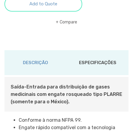
Add to Quote
Compare
DESCRIÇÃO
ESPECIFICAÇÕES
Saída-Entrada para distribuição de gases
medicinais com engate rosqueado tipo PLARRE
(somente para o México).
Conforme à norma NFPA 99.
Engate rápido compatível com a tecnologia