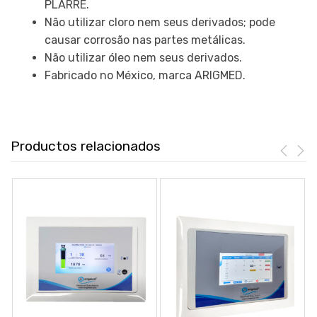
PLARRE.
Não utilizar cloro nem seus derivados; pode
causar corrosão nas partes metálicas.
Não utilizar óleo nem seus derivados.
Fabricado no México, marca ARIGMED.
Productos relacionados