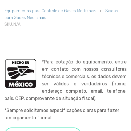
Equipamentos para Controle de Gases Medicinais
>
Saidas
para Gases Medicinais
SKU:
N/A
*Para cotação do equipamento, entre
em contato com nossos consultores
técnicos e comerciais; os dados devem
ser válidos e verdadeiros (nome,
endereço completo, email, telefone,
país, CEP, comprovante de situação fiscal).
*Sempre solicitamos especificações claras para fazer
um orçamento formal.