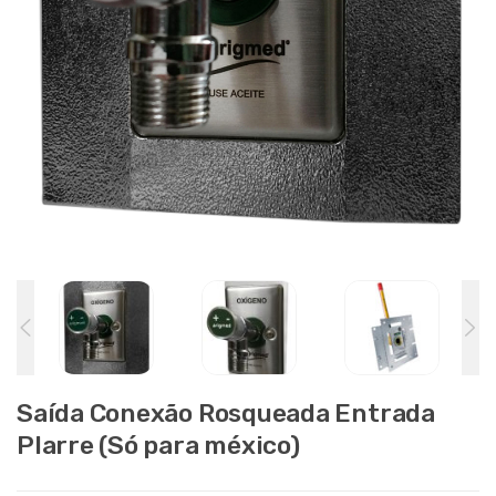
Saída Conexão Rosqueada Entrada
Plarre (Só para méxico)