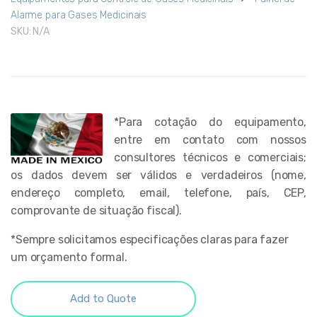
Alarme para Gases Medicinais
SKU:
N/A
*Para cotação do equipamento,
entre em contato com nossos
consultores técnicos e comerciais;
os dados devem ser válidos e verdadeiros (nome,
endereço completo, email, telefone, país, CEP,
comprovante de situação fiscal).
*Sempre solicitamos especificações claras para fazer
um orçamento formal.
Add to Quote