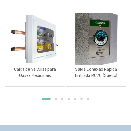
Caixa de Válvulas para
Saída Conexão Rápida
Gases Medicinais
Entrada MC70 (Sueco)