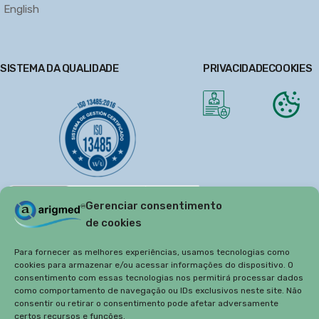
English
SISTEMA DA QUALIDADE
PRIVACIDADE
COOKIES
Gerenciar consentimento
de cookies
Para fornecer as melhores experiências, usamos tecnologias como
cookies para armazenar e/ou acessar informações do dispositivo. O
consentimento com essas tecnologias nos permitirá processar dados
como comportamento de navegação ou IDs exclusivos neste site. Não
consentir ou retirar o consentimento pode afetar adversamente
certos recursos e funções.