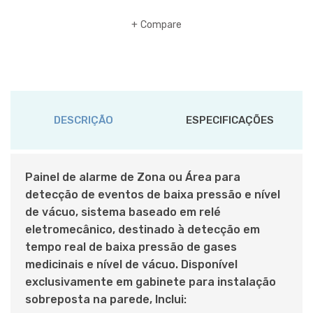
Compare
DESCRIÇÃO
ESPECIFICAÇÕES
Painel de alarme de Zona ou Área para
detecção de eventos de baixa pressão e nível
de vácuo, sistema baseado em relé
eletromecânico, destinado à detecção em
tempo real de baixa pressão de gases
medicinais e nível de vácuo. Disponível
exclusivamente em gabinete para instalação
sobreposta na parede, Inclui: