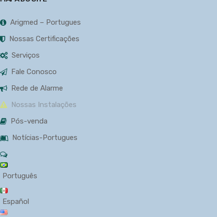
Arigmed – Portugues
Nossas Certificações
Serviços
Fale Conosco
Rede de Alarme
Nossas Instalações
Pós-venda
Notícias-Portugues
Português
Español