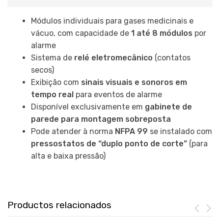
Módulos individuais para gases medicinais e
vácuo, com capacidade de
1 até 8 módulos
por
alarme
Sistema de
relé eletromecânico
(contatos
secos)
Exibição com
sinais visuais e sonoros em
tempo real
para eventos de alarme
Disponível exclusivamente em
gabinete de
parede para montagem sobreposta
Pode atender à norma
NFPA 99
se instalado com
pressostatos de “duplo ponto de corte”
(para
alta e baixa pressão)
Productos relacionados