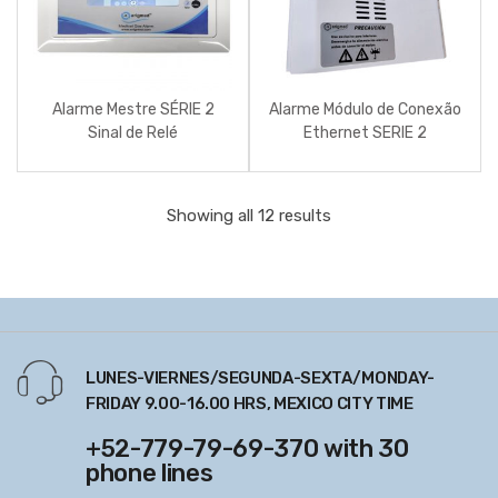
Alarme Mestre SÉRIE 2
Alarme Módulo de Conexão
Sinal de Relé
Ethernet SERIE 2
Showing all 12 results
LUNES-VIERNES/SEGUNDA-SEXTA/MONDAY-
FRIDAY 9.00-16.00 HRS, MEXICO CITY TIME
+52-779-79-69-370 with 30
phone lines