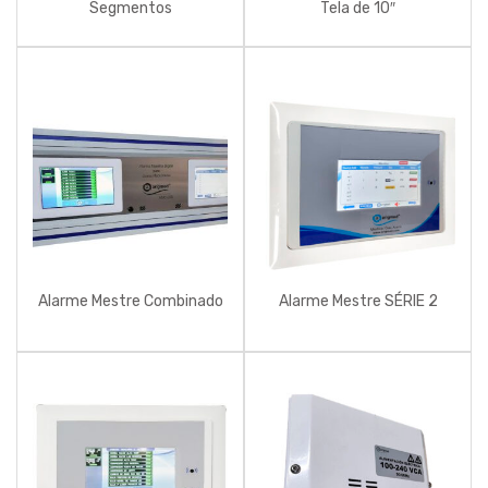
Segmentos
Tela de 10″
Alarme Mestre Combinado
Alarme Mestre SÉRIE 2