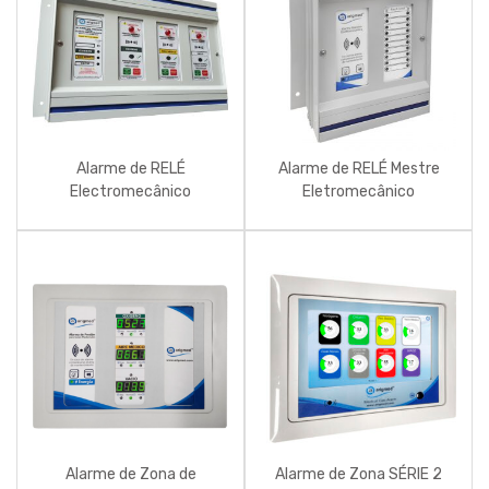
Alarme de RELÉ
Alarme de RELÉ Mestre
Electromecânico
Eletromecânico
Alarme de Zona de
Alarme de Zona SÉRIE 2