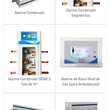
Alarme Combinado
Alarme Combinado
Segmentos
Alarme Combinado SÉRIE 2
Alarme de Baixo Nível de
Tela de 10″
Gás (para Ambulâncias)