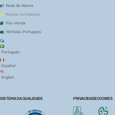
Rede de Alarme
Nossas Instalações
Pós-venda
Notícias-Portugues
Português
Español
English
SISTEMA DA QUALIDADE
PRIVACIDADE
COOKIES