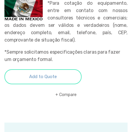
*Para cotação do equipamento,
entre em contato com nossos
consultores técnicos e comerciais;
os dados devem ser válidos e verdadeiros (nome,
endereço completo, email, telefone, país, CEP,
comprovante de situação fiscal).
*Sempre solicitamos especificações claras para fazer
um orçamento formal.
Add to Quote
Compare