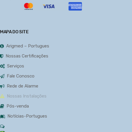
MAPA DO SITE
Arigmed – Portugues
Nossas Certificações
Serviços
Fale Conosco
Rede de Alarme
Nossas Instalações
Pós-venda
Notícias-Portugues