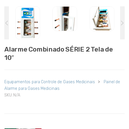
Alarme Combinado SÉRIE 2 Tela de
10″
Equipamentos para Controle de Gases Medicinais
>
Painel de
Alarme para Gases Medicinais
SKU:
N/A