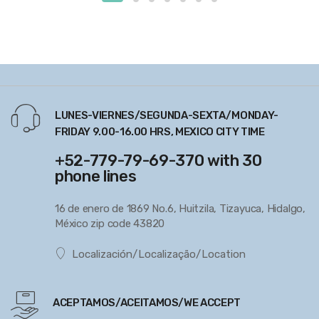
LUNES-VIERNES/SEGUNDA-SEXTA/MONDAY-
FRIDAY 9.00-16.00 HRS, MEXICO CITY TIME
+52-779-79-69-370 with 30
phone lines
16 de enero de 1869 No.6, Huitzila, Tizayuca, Hidalgo,
México zip code 43820
Localización/Localização/Location
ACEPTAMOS/ACEITAMOS/WE ACCEPT