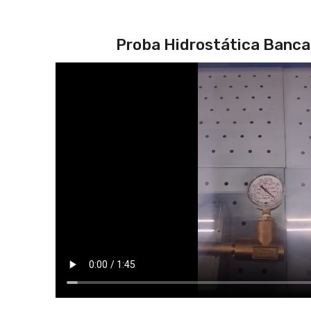
Proba Hidrostática Bancad