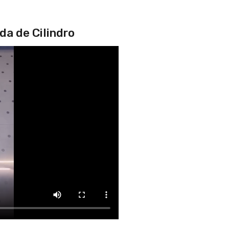
a de Cilindro