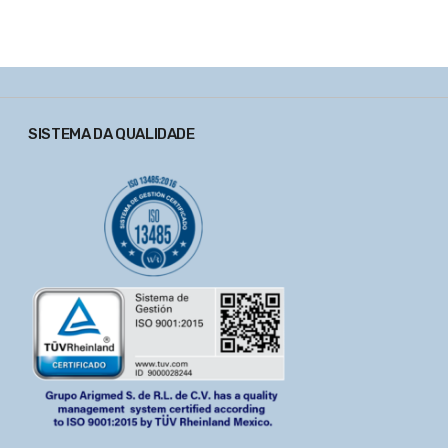
SISTEMA DA QUALIDADE