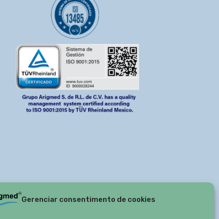
Gerenciar consentimento de cookies