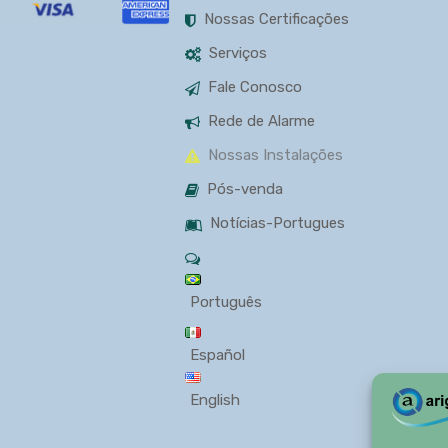
Nossas Certificações
Serviços
Fale Conosco
Rede de Alarme
Nossas Instalações
Pós-venda
Notícias-Portugues
Português
Español
English