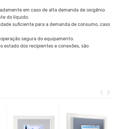
uadamente em caso de alta demanda de oxigênio
te do líquido.
idade suficiente para a demanda de consumo, caso
a operação segura do equipamento.
o estado dos recipientes e conexões, são