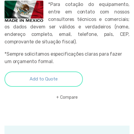
*Para cotação do equipamento,
entre em contato com nossos
consultores técnicos e comerciais;
os dados devem ser válidos e verdadeiros (nome,
endereço completo, email, telefone, país, CEP,
comprovante de situação fiscal).
*Sempre solicitamos especificações claras para fazer
um orçamento formal.
Add to Quote
Compare