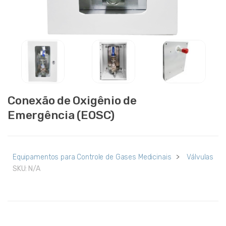
Conexão de Oxigênio de
Emergência (EOSC)
Equipamentos para Controle de Gases Medicinais
>
Válvulas
SKU:
N/A