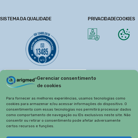
SISTEMA DA QUALIDADE
PRIVACIDADE
COOKIES
Gerenciar consentimento
de cookies
Para fornecer as melhores experiências, usamos tecnologias como
cookies para armazenar e/ou acessar informações do dispositivo. O
consentimento com essas tecnologias nos permitirá processar dados
como comportamento de navegação ou IDs exclusivos neste site. Não
consentir ou retirar o consentimento pode afetar adversamente
certos recursos e funções.