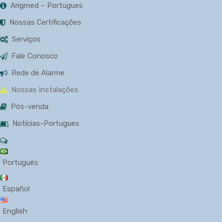
Arigmed – Portugues
Nossas Certificações
Serviços
Fale Conosco
Rede de Alarme
Nossas Instalações
Pós-venda
Notícias-Portugues
Português
Español
English