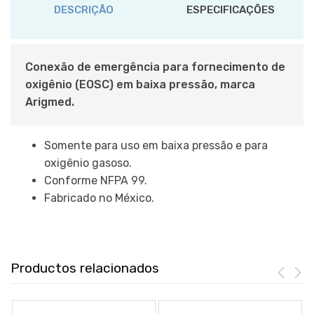
DESCRIÇÃO
ESPECIFICAÇÕES
Conexão de emergência para fornecimento de
oxigênio (EOSC) em baixa pressão, marca
Arigmed.
Somente para uso em baixa pressão e para
oxigênio gasoso.
Conforme NFPA 99.
Fabricado no México.
Productos relacionados