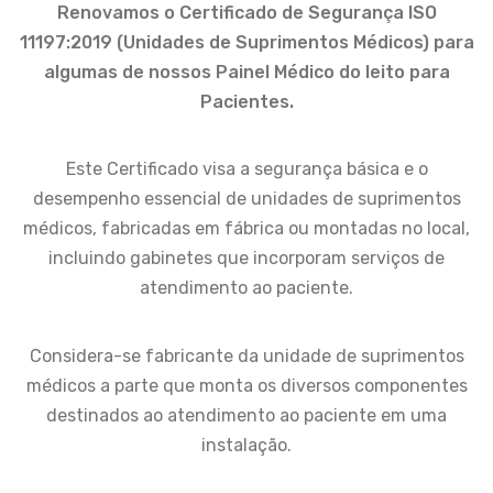
Renovamos o Certificado de Segurança ISO
11197:2019 (Unidades de Suprimentos Médicos) para
algumas de nossos Painel Médico do leito para
Pacientes.
Este Certificado visa a segurança básica e o
desempenho essencial de unidades de suprimentos
médicos, fabricadas em fábrica ou montadas no local,
incluindo gabinetes que incorporam serviços de
atendimento ao paciente.
Considera-se fabricante da unidade de suprimentos
médicos a parte que monta os diversos componentes
destinados ao atendimento ao paciente em uma
instalação.