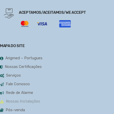
ACEPTAMOS/ACEITAMOS/WE ACCEPT
MAPA DO SITE
Arigmed – Portugues
Nossas Certificações
Serviços
Fale Conosco
Rede de Alarme
Nossas Instalações
Pós-venda