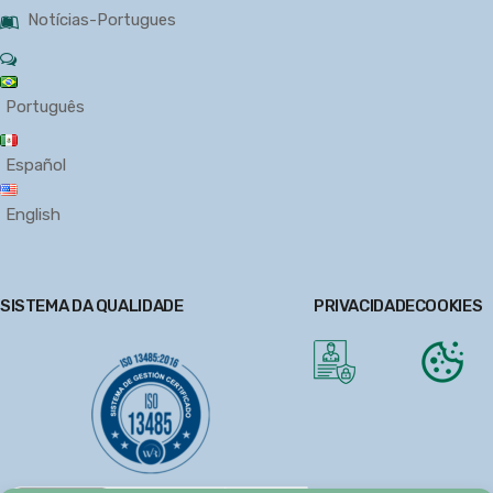
Notícias-Portugues
Português
Español
English
SISTEMA DA QUALIDADE
PRIVACIDADE
COOKIES