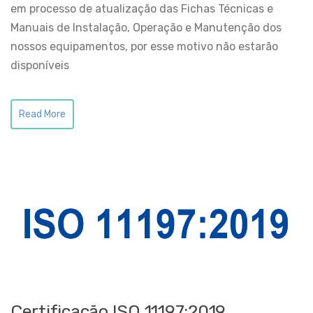
em processo de atualização das Fichas Técnicas e
Manuais de Instalação, Operação e Manutenção dos
nossos equipamentos, por esse motivo não estarão
disponíveis
Read More
Certificação ISO 11197:2019