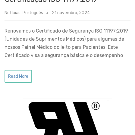
Notícias-Português
21 novembro, 2024
Renovamos o Certificado de Segurança ISO 11197:2019
(Unidades de Suprimentos Médicos) para algumas de
nossos Painel Médico do leito para Pacientes. Este
Certificado visa a segurança básica e o desempenho
Read More