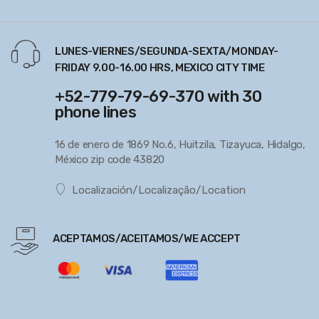
LUNES-VIERNES/SEGUNDA-SEXTA/MONDAY-
FRIDAY 9.00-16.00 HRS, MEXICO CITY TIME
+52-779-79-69-370 with 30
phone lines
16 de enero de 1869 No.6, Huitzila, Tizayuca, Hidalgo,
México zip code 43820
Localización/Localização/Location
ACEPTAMOS/ACEITAMOS/WE ACCEPT