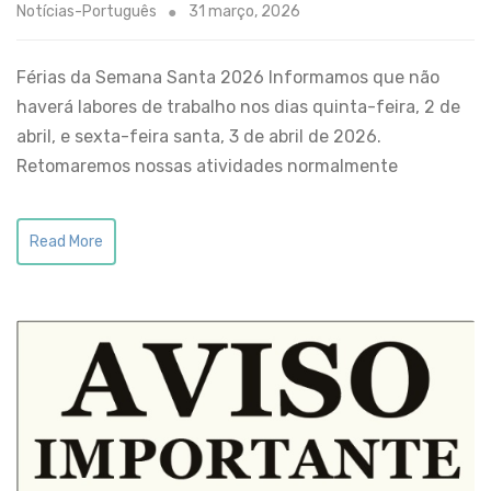
Notícias-Português
31 março, 2026
Férias da Semana Santa 2026 Informamos que não
haverá labores de trabalho nos dias quinta-feira, 2 de
abril, e sexta-feira santa, 3 de abril de 2026.
Retomaremos nossas atividades normalmente
Read More