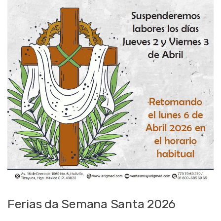
Ferias da Semana Santa 2026