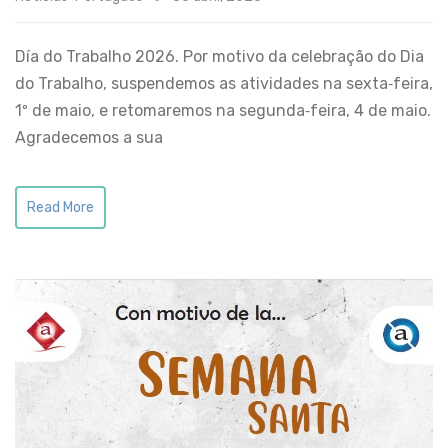
Día do Trabalho 2026. Por motivo da celebração do Dia
do Trabalho, suspendemos as atividades na sexta‑feira,
1º de maio, e retomaremos na segunda‑feira, 4 de maio.
Agradecemos a sua
Read More