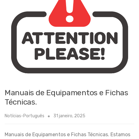
Manuais de Equipamentos e Fichas
Técnicas.
Notícias-Português
31 janeiro, 2025
Manuais de Equipamentos e Fichas Técnicas. Estamos