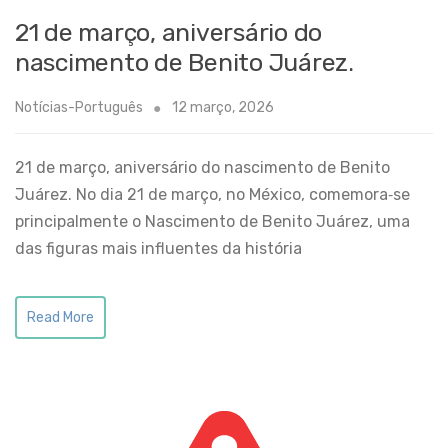
21 de março, aniversário do
nascimento de Benito Juárez.
Notícias-Português
12 março, 2026
21 de março, aniversário do nascimento de Benito
Juárez. No dia 21 de março, no México, comemora‑se
principalmente o Nascimento de Benito Juárez, uma
das figuras mais influentes da história
Read More