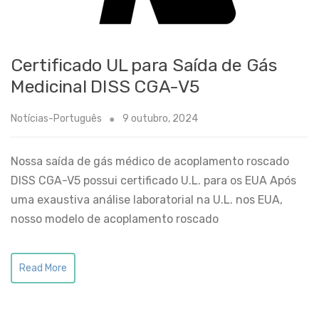
Certificado UL para Saída de Gás
Medicinal DISS CGA-V5
Notícias-Português
9 outubro, 2024
Nossa saída de gás médico de acoplamento roscado
DISS CGA-V5 possui certificado U.L. para os EUA Após
uma exaustiva análise laboratorial na U.L. nos EUA,
nosso modelo de acoplamento roscado
Read More