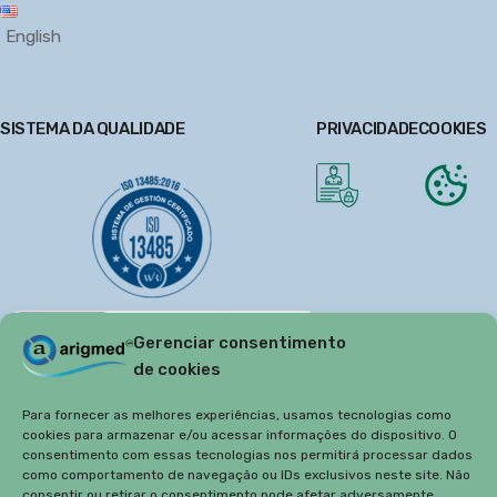
English
SISTEMA DA QUALIDADE
PRIVACIDADE
COOKIES
Gerenciar consentimento
de cookies
Para fornecer as melhores experiências, usamos tecnologias como
cookies para armazenar e/ou acessar informações do dispositivo. O
consentimento com essas tecnologias nos permitirá processar dados
como comportamento de navegação ou IDs exclusivos neste site. Não
consentir ou retirar o consentimento pode afetar adversamente