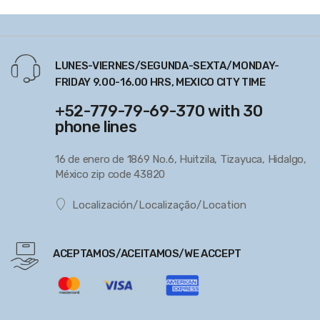
LUNES-VIERNES/SEGUNDA-SEXTA/MONDAY-
FRIDAY 9.00-16.00 HRS, MEXICO CITY TIME
+52-779-79-69-370 with 30
phone lines
16 de enero de 1869 No.6, Huitzila, Tizayuca, Hidalgo,
México zip code 43820
Localización/Localização/Location
ACEPTAMOS/ACEITAMOS/WE ACCEPT