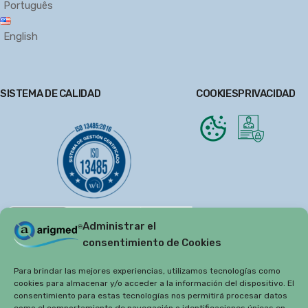
Português
English
SISTEMA DE CALIDAD
COOKIES
PRIVACIDAD
Administrar el
consentimiento de Cookies
Para brindar las mejores experiencias, utilizamos tecnologías como
cookies para almacenar y/o acceder a la información del dispositivo. El
consentimiento para estas tecnologías nos permitirá procesar datos