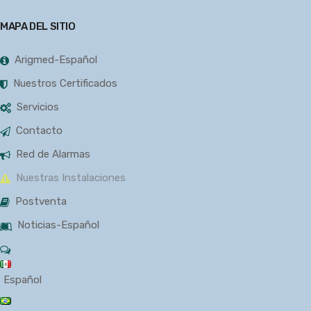
MAPA DEL SITIO
Arigmed-Español
Nuestros Certificados
Servicios
Contacto
Red de Alarmas
Nuestras Instalaciones
Postventa
Noticias-Español
Español