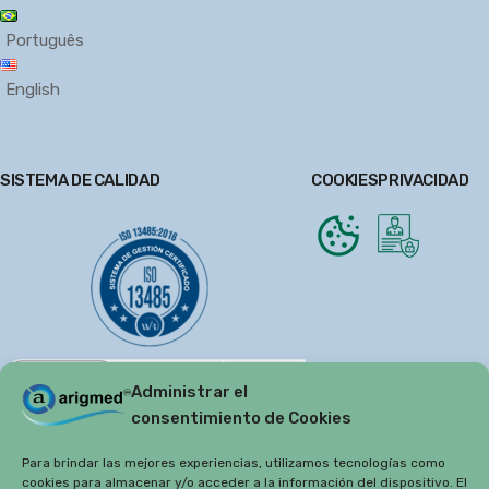
Português
English
SISTEMA DE CALIDAD
COOKIES
PRIVACIDAD
Administrar el
consentimiento de Cookies
Para brindar las mejores experiencias, utilizamos tecnologías como
cookies para almacenar y/o acceder a la información del dispositivo. El