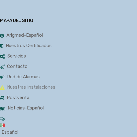
MAPA DEL SITIO
Arigmed-Español
Nuestros Certificados
Servicios
Contacto
Red de Alarmas
Nuestras Instalaciones
Postventa
Noticias-Español
Español