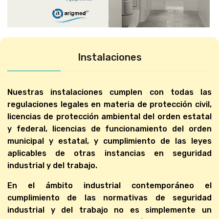
Instalaciones
Nuestras instalaciones cumplen con todas las
regulaciones legales en materia de protección civil,
licencias de protección ambiental del orden estatal
y federal, licencias de funcionamiento del orden
municipal y estatal, y cumplimiento de las leyes
aplicables de otras instancias en seguridad
industrial y del trabajo.
En el ámbito industrial contemporáneo el
cumplimiento de las normativas de seguridad
industrial y del trabajo no es simplemente un