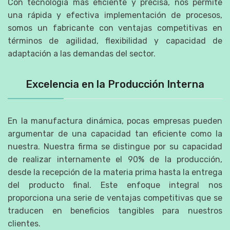
Con tecnología más eficiente y precisa, nos permite
una rápida y efectiva implementación de procesos,
somos un fabricante con ventajas competitivas en
términos de agilidad, flexibilidad y capacidad de
adaptación a las demandas del sector.
Excelencia en la Producción Interna
En la manufactura dinámica, pocas empresas pueden
argumentar de una capacidad tan eficiente como la
nuestra. Nuestra firma se distingue por su capacidad
de realizar internamente el 90% de la producción,
desde la recepción de la materia prima hasta la entrega
del producto final. Este enfoque integral nos
proporciona una serie de ventajas competitivas que se
traducen en beneficios tangibles para nuestros
clientes.