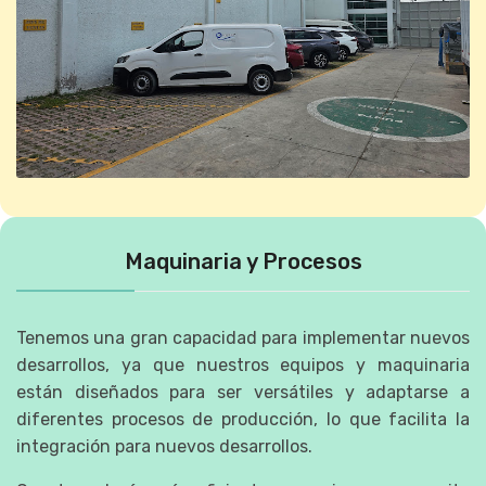
Maquinaria y Procesos
Tenemos una gran capacidad para implementar nuevos
desarrollos, ya que nuestros equipos y maquinaria
están diseñados para ser versátiles y adaptarse a
diferentes procesos de producción, lo que facilita la
integración para nuevos desarrollos.