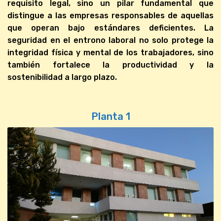
requisito legal, sino un pilar fundamental que
distingue a las empresas responsables de aquellas
que operan bajo estándares deficientes. La
seguridad en el entrono laboral no solo protege la
integridad física y mental de los trabajadores, sino
también fortalece la productividad y la
sostenibilidad a largo plazo.
Planta 1