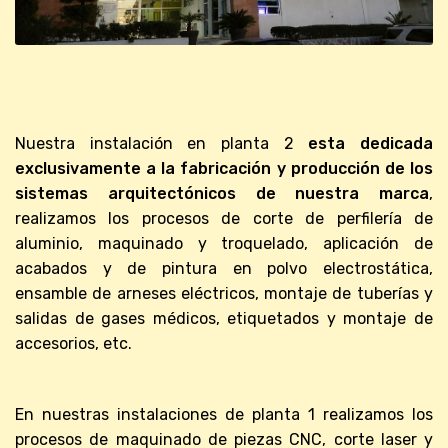
Nuestra instalación en planta 2
esta dedicada
exclusivamente a la fabricación y producción de los
sistemas arquitectónicos de nuestra marca
,
realizamos los procesos de corte de perfilería de
aluminio, maquinado y troquelado, aplicación de
acabados y de pintura en polvo electrostática,
ensamble de arneses eléctricos, montaje de tuberías y
salidas de gases médicos, etiquetados y montaje de
accesorios, etc.
En nuestras instalaciones de planta 1 realizamos los
procesos de maquinado de piezas CNC, corte laser y