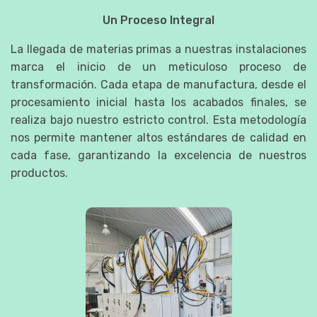
Un Proceso Integral
La llegada de materias primas a nuestras instalaciones
marca el inicio de un meticuloso proceso de
transformación. Cada etapa de manufactura, desde el
procesamiento inicial hasta los acabados finales, se
realiza bajo nuestro estricto control. Esta metodología
nos permite mantener altos estándares de calidad en
cada fase, garantizando la excelencia de nuestros
productos.