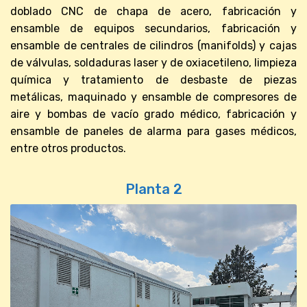
doblado CNC de chapa de acero, fabricación y
ensamble de equipos secundarios, fabricación y
ensamble de centrales de cilindros (manifolds) y cajas
de válvulas, soldaduras laser y de oxiacetileno, limpieza
química y tratamiento de desbaste de piezas
metálicas, maquinado y ensamble de compresores de
aire y bombas de vacío grado médico, fabricación y
ensamble de paneles de alarma para gases médicos,
entre otros productos.
Planta 2