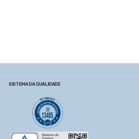
SISTEMA DA QUALIDADE