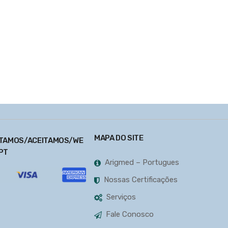
MAPA DO SITE
TAMOS/ACEITAMOS/WE
PT
Arigmed – Portugues
Nossas Certificações
Serviços
Fale Conosco