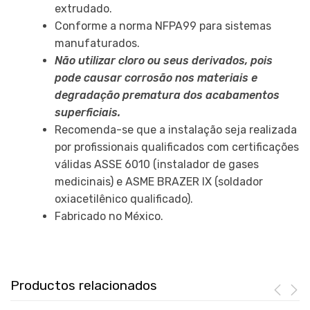
extrudado.
Conforme a norma NFPA99 para sistemas
manufaturados.
Não utilizar cloro ou seus derivados, pois
pode causar corrosão nos materiais e
degradação prematura dos acabamentos
superficiais.
Recomenda-se que a instalação seja realizada
por profissionais qualificados com certificações
válidas ASSE 6010 (instalador de gases
medicinais) e ASME BRAZER IX (soldador
oxiacetilênico qualificado).
Fabricado no México.
Productos relacionados