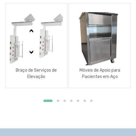
Braço de Serviços de
Móveis de Apoio para
Elevação
Pacientes em Aço
Inoxidável