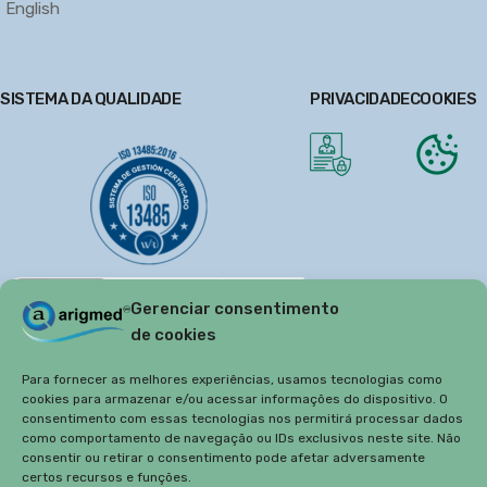
English
SISTEMA DA QUALIDADE
PRIVACIDADE
COOKIES
Gerenciar consentimento
de cookies
Para fornecer as melhores experiências, usamos tecnologias como
cookies para armazenar e/ou acessar informações do dispositivo. O
consentimento com essas tecnologias nos permitirá processar dados
como comportamento de navegação ou IDs exclusivos neste site. Não
consentir ou retirar o consentimento pode afetar adversamente
certos recursos e funções.