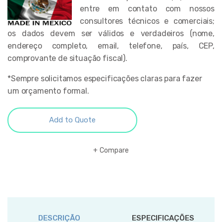
entre em contato com nossos
consultores técnicos e comerciais;
os dados devem ser válidos e verdadeiros (nome,
endereço completo, email, telefone, país, CEP,
comprovante de situação fiscal).
*Sempre solicitamos especificações claras para fazer
um orçamento formal.
Add to Quote
Compare
DESCRIÇÃO
ESPECIFICAÇÕES