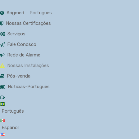
Arigmed – Portugues
Nossas Certificações
Serviços
Fale Conosco
Rede de Alarme
Nossas Instalações
Pós-venda
Notícias-Portugues
Português
Español