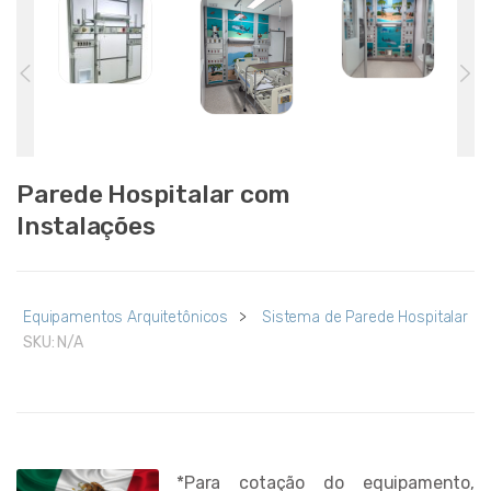
Parede Hospitalar com
Instalações
Equipamentos Arquitetônicos
>
Sistema de Parede Hospitalar
SKU:
N/A
*Para cotação do equipamento,