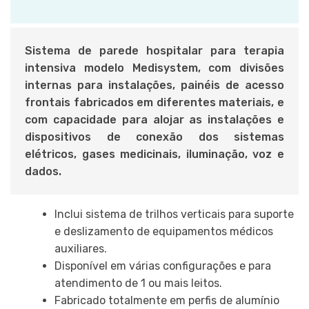
Sistema de parede hospitalar para terapia
intensiva modelo Medisystem,
com divisões
internas para instalações, painéis de acesso
frontais fabricados em diferentes materiais, e
com ca
pacidade para alojar as instalações e
dispositivos de conexão dos sistemas
elétricos, gases medicinais, iluminação, voz e
dados.
Inclui sistema de trilhos verticais para suporte
e deslizamento de equipamentos médicos
auxiliares.
Disponível em várias configurações e para
atendimento de 1 ou mais leitos.
Fabricado totalmente em perfis de alumínio