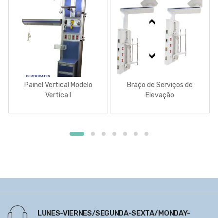
Painel Vertical Modelo
Braço de Serviços de
Vertica I
Elevação
LUNES-VIERNES/SEGUNDA-SEXTA/MONDAY-