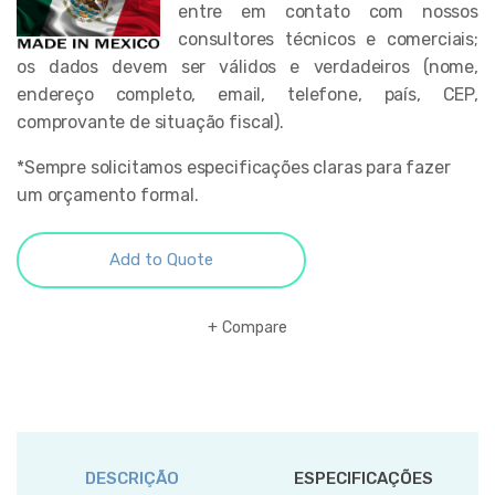
entre em contato com nossos
consultores técnicos e comerciais;
os dados devem ser válidos e verdadeiros (nome,
endereço completo, email, telefone, país, CEP,
comprovante de situação fiscal).
*Sempre solicitamos especificações claras para fazer
um orçamento formal.
Add to Quote
Compare
DESCRIÇÃO
ESPECIFICAÇÕES