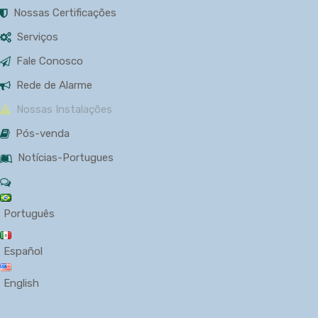
Nossas Certificações
Serviços
Fale Conosco
Rede de Alarme
Nossas Instalações
Pós-venda
Notícias-Portugues
Português
Español
English