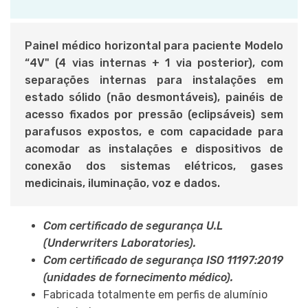
Painel médico horizontal para paciente Modelo
“4V" (4 vias internas + 1 via posterior), com
separações internas para instalações em
estado sólido (não desmontáveis), painéis de
acesso fixados por pressão (eclipsáveis) sem
parafusos expostos, e com ca
pacidade para
acomodar as instalações e dispositivos de
conexão dos sistemas elétricos, gases
medicinais, iluminação, voz e dados.
Com certificado de segurança U.L
(Underwriters Laboratories).
Com certificado de segurança ISO 11197:2019
(unidades de fornecimento médico).
Fabricada totalmente em perfis de alumínio