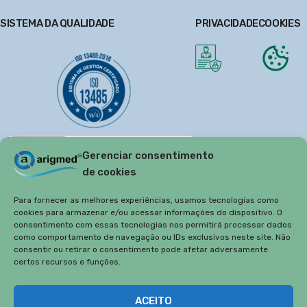
SISTEMA DA QUALIDADE
PRIVACIDADE
COOKIES
Gerenciar consentimento
de cookies
Para fornecer as melhores experiências, usamos tecnologias como
cookies para armazenar e/ou acessar informações do dispositivo. O
consentimento com essas tecnologias nos permitirá processar dados
como comportamento de navegação ou IDs exclusivos neste site. Não
consentir ou retirar o consentimento pode afetar adversamente
certos recursos e funções.
Copyright 2019
Arigmed.
ACEITO