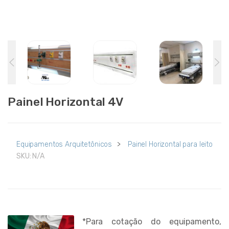
Painel Horizontal 4V
Equipamentos Arquitetônicos
>
Painel Horizontal para leito
SKU:
N/A
*Para cotação do equipamento,