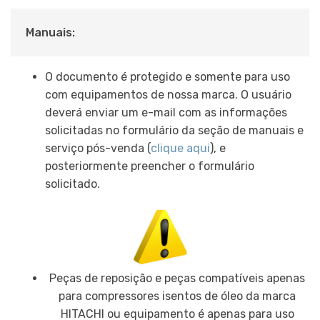
Manuais:
O documento é protegido e somente para uso
com equipamentos de nossa marca. O usuário
deverá enviar um e-mail com as informações
solicitadas no formulário da seção de manuais e
serviço pós-venda (
clique aqui
), e
posteriormente preencher o formulário
solicitado.
Peças de reposição e peças compatíveis apenas
para compressores isentos de óleo da marca
HITACHI ou equipamento é apenas para uso