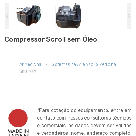
Compressor Scroll sem Óleo
Ar Medicinal
>
Sistemas de Ar e Vácuo Medicinal
SKU:
N/A
*Para cotação do equipamento, entre em
contato com nossos consultores técnicos
e comerciais; os dados devem ser válidos
e verdadeiros (nome, endereço completo,