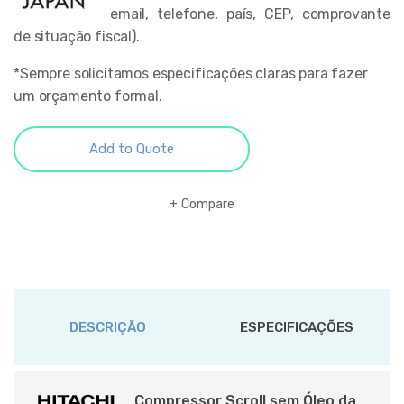
email, telefone, país, CEP, comprovante
de situação fiscal).
*Sempre solicitamos especificações claras para fazer
um orçamento formal.
Add to Quote
Compare
DESCRIÇÃO
ESPECIFICAÇÕES
Compressor Scroll sem Óleo da