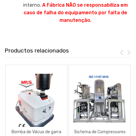
interno.
A Fábrica NÃO se responsabiliza em
caso de falha do equipamento por falta de
manutenção.
Productos relacionados
Bomba de Vácuo de garra
Sistema de Compressores