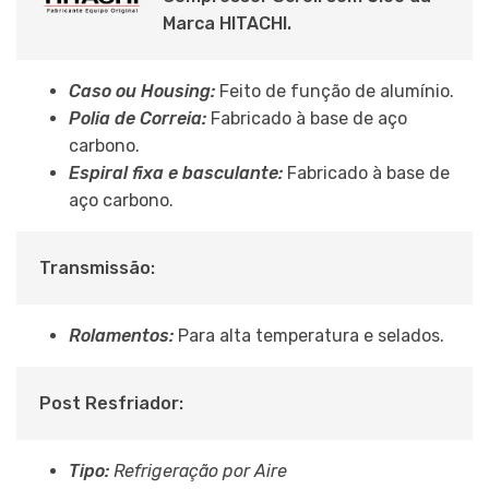
Marca HITACHI.
Caso ou Housing:
Feito de função de alumínio.
Polia de Correia:
Fabricado à base de aço
carbono.
Espiral fixa e basculante:
Fabricado à base de
aço carbono.
Transmissão:
Rolamentos:
Para alta temperatura e selados.
Post Resfriador:
Tipo:
Refrigeração por Aire