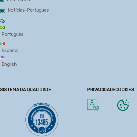
Notícias-Portugues
Português
Español
English
SISTEMA DA QUALIDADE
PRIVACIDADE
COOKIES