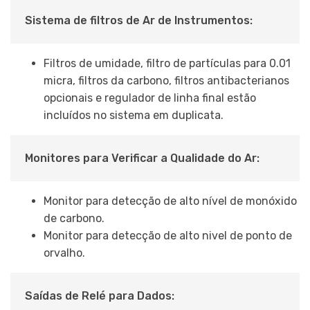
Sistema de filtros de Ar de Instrumentos:
Filtros de umidade, filtro de partículas para 0.01
micra, filtros da carbono, filtros antibacterianos
opcionais e regulador de linha final estão
incluídos no sistema em duplicata.
Monitores para Verificar a Qualidade do Ar:
Monitor para detecção de alto nível de monóxido
de carbono.
Monitor para detecção de alto nivel de ponto de
orvalho.
Saídas de Relé para Dados: