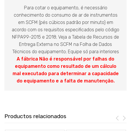
Para cotar o equipamento, é necessário
conhecimento do consumo de ar de instrumentos
em SCFM (pés cúbicos padrão por minuto) em
acordo com os requisitos especificados pelo código
NFPA99-2015 e 2018; Veja a Tabela de Recursos de
Entrega Externa no SCFM na Folha de Dados
Técnicos do equipamento; Equipe só para interiores
A fábrica Não é responsável por falhas do
equipamento como resultado de um cálculo
mal executado para determinar a capacidade
do equipamento e a falta de manutenção.
Productos relacionados