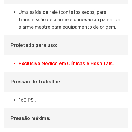
Uma saída de relé (contatos secos) para
transmissão de alarme e conexão ao painel de
alarme mestre para equipamento de origem.
Projetado para uso:
Exclusivo Médico em Clínicas e Hospitais.
Pressão de trabalho:
160 PSI.
Pressão máxima: