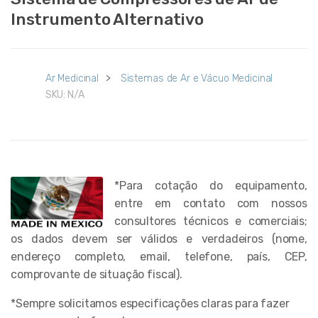
Instrumento Alternativo
Ar Medicinal
>
Sistemas de Ar e Vácuo Medicinal
SKU:
N/A
*Para cotação do equipamento,
entre em contato com nossos
consultores técnicos e comerciais;
os dados devem ser válidos e verdadeiros (nome,
endereço completo, email, telefone, país, CEP,
comprovante de situação fiscal).
*Sempre solicitamos especificações claras para fazer