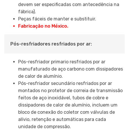
devem ser especificadas com antecedência na
fábrica).
Peças fáceis de manter e substituir.
Fabricação no México.
Pós-resfriadores resfriados por ar:
Pós-resfriador primario resfriados por ar
manufaturado de aço carbono com dissipadores
de calor de alumínio.
Pós-resfriador secundário resfriados por ar
montados no protetor de correia de transmissão
feitos de aço inoxidável, tubos de cobre e
dissipadores de calor de alumínio, incluem um
bloco de conexão do coletor com válvulas de
alívio, retenção e automáticas para cada
unidade de compressão.