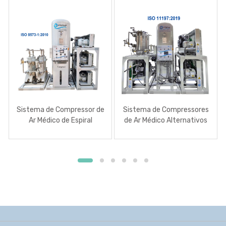
Sistema de Compressor de
Sistema de Compressores
Ar Médico de Espiral
de Ar Médico Alternativos