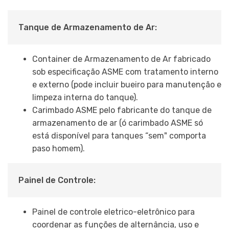
Tanque de Armazenamento de Ar:
Container de Armazenamento de Ar fabricado
sob especificação ASME com tratamento interno
e externo (pode incluir bueiro para manutenção e
limpeza interna do tanque).
Carimbado ASME pelo fabricante do tanque de
armazenamento de ar (ó carimbado ASME só
está disponível para tanques “sem" comporta
paso homem).
Painel de Controle:
Painel de controle eletrico-eletrônico para
coordenar as funções de alternância, uso e