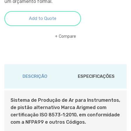
um orçamento formal.
Add to Quote
Compare
DESCRIÇÃO
ESPECIFICAÇÕES
Sistema de Produção de Ar para Instrumentos,
de pistão alternativo Marca Arigmed com
certificação ISO 8573-1:2010, em conformidade
com a NFPA99 e outros Códigos.