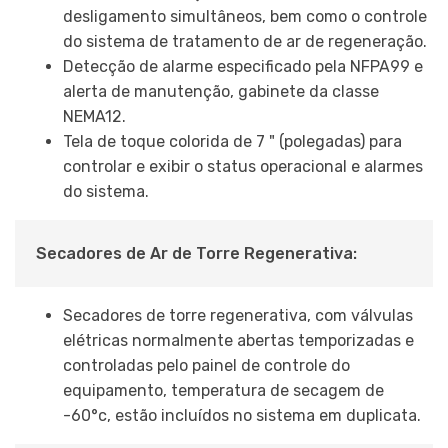
desligamento simultâneos, bem como o controle
do sistema de tratamento de ar de regeneração.
Detecção de alarme especificado pela NFPA99 e
alerta de manutenção, gabinete da classe
NEMA12.
Tela de toque colorida de 7 " (polegadas) para
controlar e exibir o status operacional e alarmes
do sistema.
Secadores de Ar de Torre Regenerativa:
Secadores de torre regenerativa, com válvulas
elétricas normalmente abertas temporizadas e
controladas pelo painel de controle do
equipamento, temperatura de secagem de
-60°c, estão incluídos no sistema em duplicata.