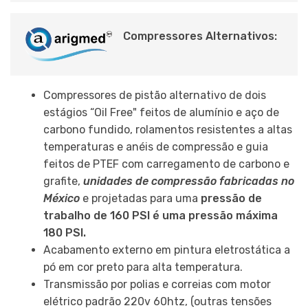
Compressores Alternativos:
Compressores de pistão alternativo de dois
estágios “Oil Free" feitos de alumínio e aço de
carbono fundido, rolamentos resistentes a altas
temperaturas e anéis de compressão e guia
feitos de PTEF com carregamento de carbono e
grafite,
unidades de compressão fabricadas no
México
e projetadas para uma
pressão de
trabalho de 160 PSI é uma pressão máxima
180 PSI.
Acabamento externo em pintura eletrostática a
pó em cor preto para alta temperatura.
Transmissão por polias e correias com motor
elétrico padrão 220v 60htz, (outras tensões