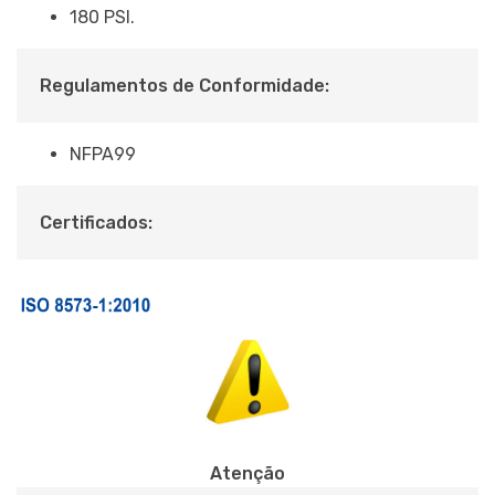
180 PSI.
Regulamentos de Conformidade:
NFPA99
Certificados:
Atenção