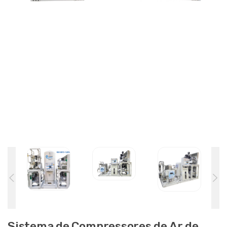
Sistema de Compressores de Ar de