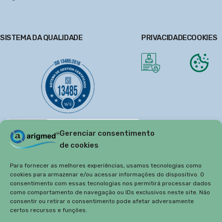
SISTEMA DA QUALIDADE
PRIVACIDADE
COOKIES
Gerenciar consentimento
de cookies
Para fornecer as melhores experiências, usamos tecnologias como
cookies para armazenar e/ou acessar informações do dispositivo. O
consentimento com essas tecnologias nos permitirá processar dados
como comportamento de navegação ou IDs exclusivos neste site. Não
consentir ou retirar o consentimento pode afetar adversamente
certos recursos e funções.