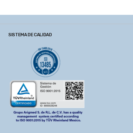
SISTEMA DE CALIDAD