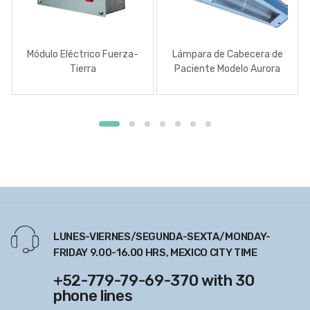
Módulo Eléctrico Fuerza-
Lámpara de Cabecera de
Tierra
Paciente Modelo Aurora
LUNES-VIERNES/SEGUNDA-SEXTA/MONDAY-
FRIDAY 9.00-16.00 HRS, MEXICO CITY TIME
+52-779-79-69-370 with 30
phone lines