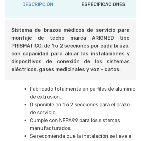
DESCRIPCIÓN
ESPECIFICACIONES
Sistema de brazos médicos de servicio para
montaje de techo marca ARIGMED tipo
PRISMATICO, de 1 o 2 secciones por cada brazo,
con ca
pacidad para alojar las instalaciones y
dispositivos de conexión de los sistemas
eléctricos, gases medicinales y voz – datos.
Fabricado totalmente en perfiles de aluminio
de extrusión.
Disponible en 1 o 2 secciones para el brazo
de servicio.
Cumple con NFPA99 para los sistemas
manufacturados.
Se recomienda que la instalación se lleve a