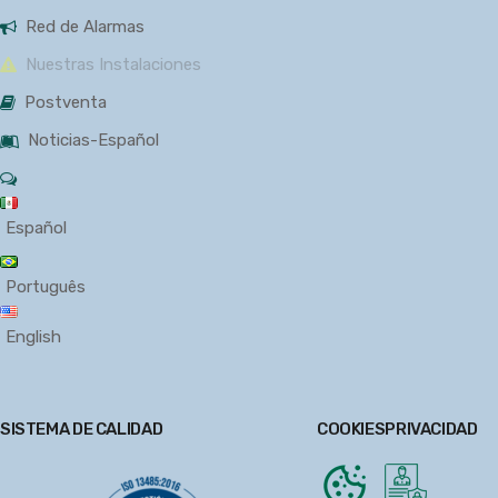
Red de Alarmas
Nuestras Instalaciones
Postventa
Noticias-Español
Español
Português
English
SISTEMA DE CALIDAD
COOKIES
PRIVACIDAD