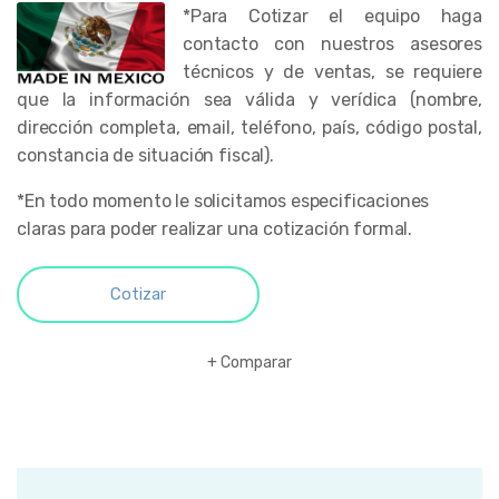
*Para Cotizar el equipo haga
contacto con nuestros asesores
técnicos y de ventas, se requiere
que la información sea válida y verídica (nombre,
dirección completa, email, teléfono, país, código postal,
constancia de situación fiscal).
*En todo momento le solicitamos especificaciones
claras para poder realizar una cotización formal.
Cotizar
Comparar