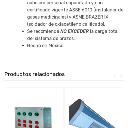
cabo por personal capacitado y con
certificado vigente ASSE 6010 (instalador de
gases medicinales) y ASME BRAZER IX
(soldador de oxiacetileno calificado).
Se recomienda
NO EXCEDER
la carga total
del sistema de brazos.
Hecho en México.
Productos relacionados