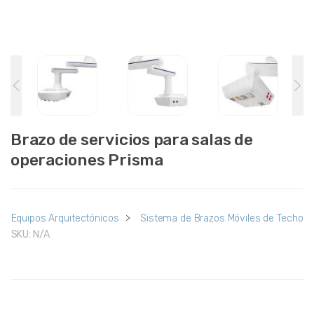
Brazo de servicios para salas de
operaciones Prisma
Equipos Arquitectónicos
>
Sistema de Brazos Móviles de Techo
SKU:
N/A