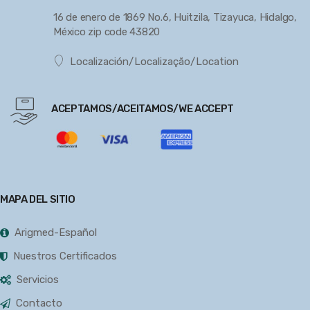
16 de enero de 1869 No.6, Huitzila, Tizayuca, Hidalgo,
México zip code 43820
Localización/Localização/Location
ACEPTAMOS/ACEITAMOS/WE ACCEPT
MAPA DEL SITIO
Arigmed-Español
Nuestros Certificados
Servicios
Contacto