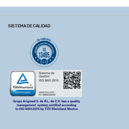
SISTEMA DE CALIDAD