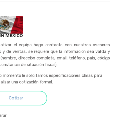
otizar el equipo haga contacto con nuestros asesores
s y de ventas, se requiere que la información sea válida y
 (nombre, dirección completa, email, teléfono, país, código
constancia de situación fiscal).
o momento le solicitamos especificaciones claras para
alizar una cotización formal.
Cotizar
rar