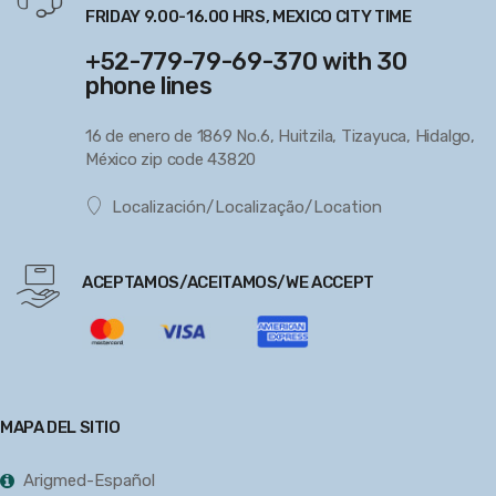
FRIDAY 9.00-16.00 HRS, MEXICO CITY TIME
+52-779-79-69-370 with 30
phone lines
16 de enero de 1869 No.6, Huitzila, Tizayuca, Hidalgo,
México zip code 43820
Localización/Localização/Location
ACEPTAMOS/ACEITAMOS/WE ACCEPT
MAPA DEL SITIO
Arigmed-Español