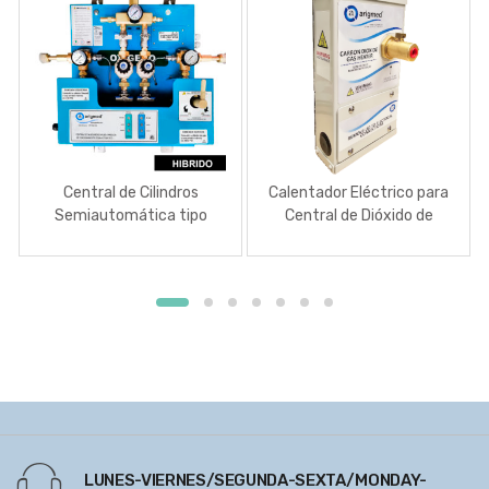
Central de Cilindros
Calentador Eléctrico para
Semiautomática tipo
Central de Dióxido de
Médico Híbrida
Carbono
LUNES-VIERNES/SEGUNDA-SEXTA/MONDAY-