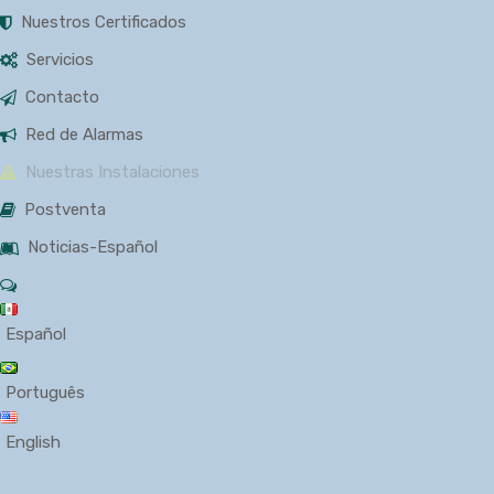
Nuestros Certificados
Servicios
Contacto
Red de Alarmas
Nuestras Instalaciones
Postventa
Noticias-Español
Español
Português
English