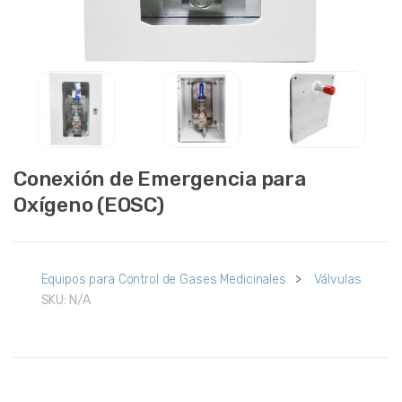
Conexión de Emergencia para
Oxígeno (EOSC)
Equipos para Control de Gases Medicinales
>
Válvulas
SKU:
N/A