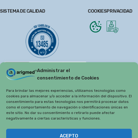
SISTEMA DE CALIDAD
COOKIES
PRIVACIDAD
Administrar el
consentimiento de Cookies
Para brindar las mejores experiencias, utilizamos tecnologías como
cookies para almacenar y/o acceder a la información del dispositivo. El
consentimiento para estas tecnologías nos permitirá procesar datos
como el comportamiento de navegación o identificaciones únicas en
este sitio. No dar su consentimiento o retirarlo puede afectar
negativamente a ciertas características y funciones.
Copyright 2019
Arigmed.
ACEPTO