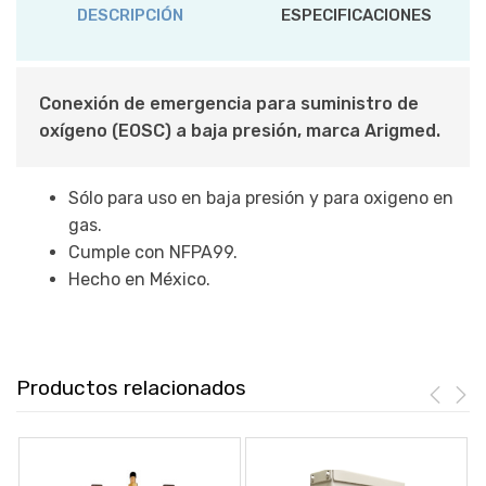
DESCRIPCIÓN
ESPECIFICACIONES
Conexión de emergencia para suministro de
oxígeno (EOSC) a baja presión, marca Arigmed.
Sólo para uso en baja presión y para oxigeno en
gas.
Cumple con NFPA99.
Hecho en México.
Productos relacionados