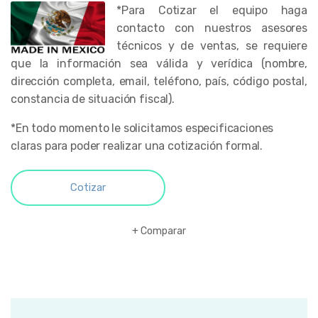
*Para Cotizar el equipo haga
contacto con nuestros asesores
técnicos y de ventas, se requiere
que la información sea válida y verídica (nombre,
dirección completa, email, teléfono, país, código postal,
constancia de situación fiscal).
*En todo momento le solicitamos especificaciones
claras para poder realizar una cotización formal.
Cotizar
Comparar