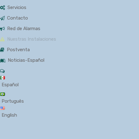
Servicios
Contacto
Red de Alarmas
Nuestras Instalaciones
Postventa
Noticias-Español
Español
Português
English