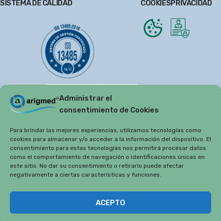
SISTEMA DE CALIDAD
COOKIES
PRIVACIDAD
Administrar el
consentimiento de Cookies
Para brindar las mejores experiencias, utilizamos tecnologías como
cookies para almacenar y/o acceder a la información del dispositivo. El
consentimiento para estas tecnologías nos permitirá procesar datos
como el comportamiento de navegación o identificaciones únicas en
este sitio. No dar su consentimiento o retirarlo puede afectar
negativamente a ciertas características y funciones.
Copyright 2019
Arigmed.
ACEPTO
Arigmed 2019