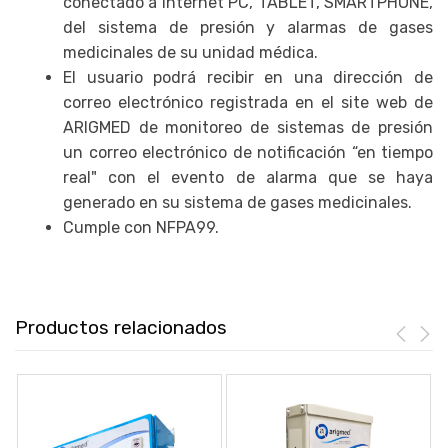
conectado a internet PC, TABLET, SMARTPHONE,
del sistema de presión y alarmas de gases
medicinales de su unidad médica.
El usuario podrá recibir en una dirección de
correo electrónico registrada en el site web de
ARIGMED de monitoreo de sistemas de presión
un correo electrónico de notificación “en tiempo
real" con el evento de alarma que se haya
generado en su sistema de gases medicinales.
Cumple con NFPA99.
Productos relacionados