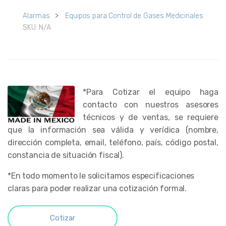
Alarmas
>
Equipos para Control de Gases Medicinales
SKU:
N/A
*Para Cotizar el equipo haga
contacto con nuestros asesores
técnicos y de ventas, se requiere
que la información sea válida y verídica (nombre,
dirección completa, email, teléfono, país, código postal,
constancia de situación fiscal).
*En todo momento le solicitamos especificaciones
claras para poder realizar una cotización formal.
Cotizar