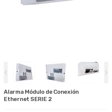
Alarma Módulo de Conexión
Ethernet SERIE 2