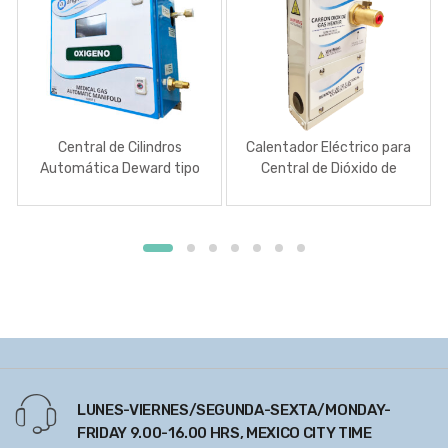
Central de Cilindros
Calentador Eléctrico para
Automática Deward tipo
Central de Dióxido de
Médico
Carbono
LUNES-VIERNES/SEGUNDA-SEXTA/MONDAY-
FRIDAY 9.00-16.00 HRS, MEXICO CITY TIME