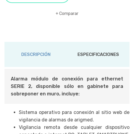
Comparar
DESCRIPCIÓN
ESPECIFICACIONES
Alarma módulo de conexión para ethernet
SERIE 2, disponible sólo en gabinete para
sobreponer en muro, incluye:
Sistema operativo para conexión al sitio web de
vigilancia de alarmas de arigmed.
Vigilancia remota desde cualquier dispositivo