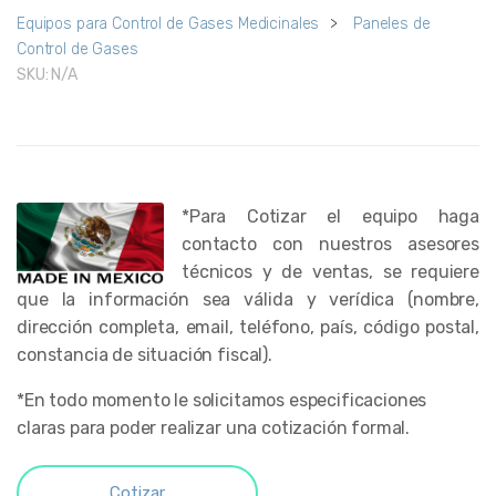
Equipos para Control de Gases Medicinales
>
Paneles de
Control de Gases
SKU:
N/A
*Para Cotizar el equipo haga
contacto con nuestros asesores
técnicos y de ventas, se requiere
que la información sea válida y verídica (nombre,
dirección completa, email, teléfono, país, código postal,
constancia de situación fiscal).
*En todo momento le solicitamos especificaciones
claras para poder realizar una cotización formal.
Cotizar