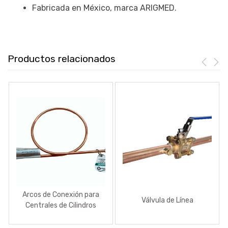
Fabricada en México, marca ARIGMED.
Productos relacionados
Arcos de Conexión para
Válvula de Línea
Centrales de Cilindros