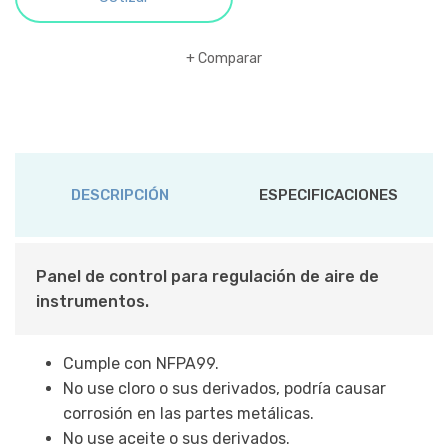
Comparar
DESCRIPCIÓN
ESPECIFICACIONES
Panel de control para regulación de aire de
instrumentos.
Cumple con NFPA99.
No use cloro o sus derivados, podría causar
corrosión en las partes metálicas.
No use aceite o sus derivados.