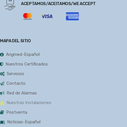
ACEPTAMOS/ACEITAMOS/WE ACCEPT
MAPA DEL SITIO
Arigmed-Español
Nuestros Certificados
Servicios
Contacto
Red de Alarmas
Nuestras Instalaciones
Postventa
Noticias-Español