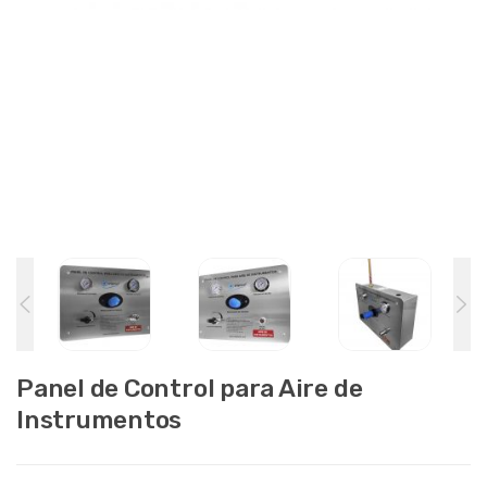
Panel de Control para Aire de
Instrumentos