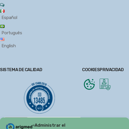
Español
Português
English
SISTEMA DE CALIDAD
COOKIES
PRIVACIDAD
Administrar el