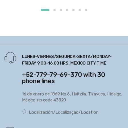
LUNES-VIERNES/SEGUNDA-SEXTA/MONDAY-
FRIDAY 9.00-16.00 HRS, MEXICO CITY TIME
+52-779-79-69-370 with 30
phone lines
16 de enero de 1869 No.6, Huitzila, Tizayuca, Hidalgo,
México zip code 43820
Localización/Localização/Location