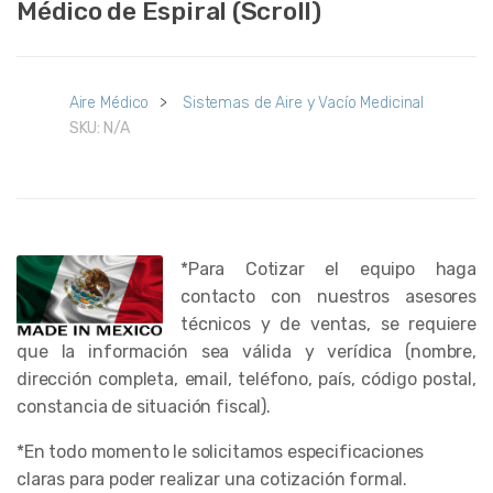
Médico de Espiral (Scroll)
Aire Médico
>
Sistemas de Aire y Vacío Medicinal
SKU:
N/A
*Para Cotizar el equipo haga
contacto con nuestros asesores
técnicos y de ventas, se requiere
que la información sea válida y verídica (nombre,
dirección completa, email, teléfono, país, código postal,
constancia de situación fiscal).
*En todo momento le solicitamos especificaciones
claras para poder realizar una cotización formal.