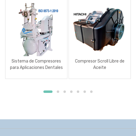
Sistema de Compresores
Compresor Scroll Libre de
para Aplicaciones Dentales
Aceite
Libres de Aceite