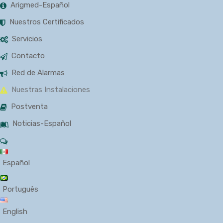
Arigmed-Español
Nuestros Certificados
Servicios
Contacto
Red de Alarmas
Nuestras Instalaciones
Postventa
Noticias-Español
Español
Português
English