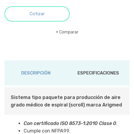
Cotizar
Comparar
DESCRIPCIÓN
ESPECIFICACIONES
Sistema tipo paquete para producción de aire
grado médico de espiral (scroll) marca Arigmed
Con certificado ISO 8573-1:2010 Clase 0
.
Cumple con NFPA99.