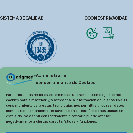
SISTEMA DE CALIDAD
COOKIES
PRIVACIDAD
Administrar el
consentimiento de Cookies
Para brindar las mejores experiencias, utilizamos tecnologías como
cookies para almacenar y/o acceder a la información del dispositivo. El
consentimiento para estas tecnologías nos permitirá procesar datos
como el comportamiento de navegación o identificaciones únicas en
este sitio. No dar su consentimiento o retirarlo puede afectar
negativamente a ciertas características y funciones.