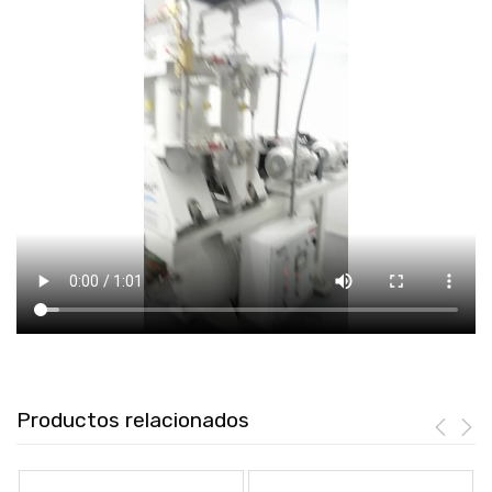
Productos relacionados