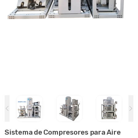
Sistema de Compresores para Aire