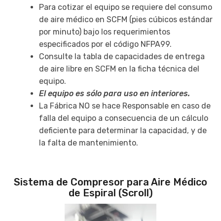
Para cotizar el equipo se requiere del consumo
de aire médico en SCFM (pies cúbicos estándar
por minuto) bajo los requerimientos
especificados por el código NFPA99.
Consulte la tabla de capacidades de entrega
de aire libre en SCFM en la ficha técnica del
equipo.
El equipo es sólo para uso en interiores.
La Fábrica NO se hace Responsable en caso de
falla del equipo a consecuencia de un cálculo
deficiente para determinar la capacidad, y de
la falta de mantenimiento.
Sistema de Compresor para Aire Médico
de Espiral (Scroll)