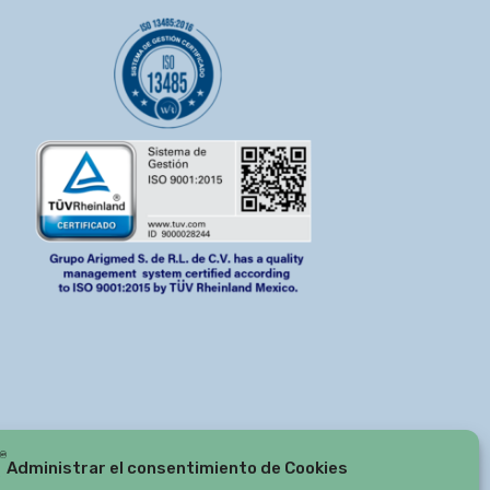
Administrar el consentimiento de Cookies