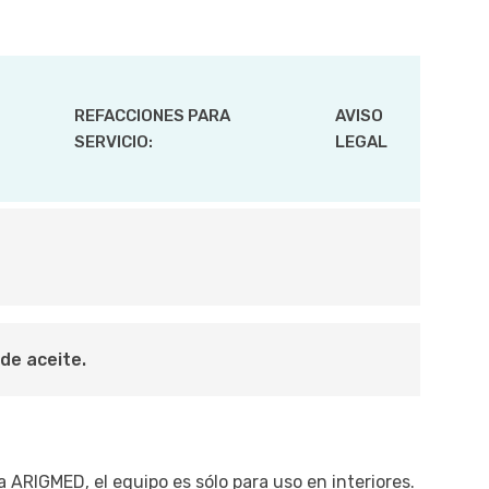
REFACCIONES PARA
AVISO
SERVICIO:
LEGAL
de aceite.
 ARIGMED, el equipo es sólo para uso en interiores.