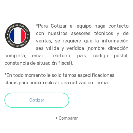
*Para Cotizar el equipo haga contacto
con nuestros asesores técnicos y de
ventas, se requiere que la información
sea válida y verídica (nombre, dirección
completa, email, teléfono, país, código postal,
constancia de situación fiscal).
*En todo momento le solicitamos especificaciones
claras para poder realizar una cotización formal.
Cotizar
Comparar