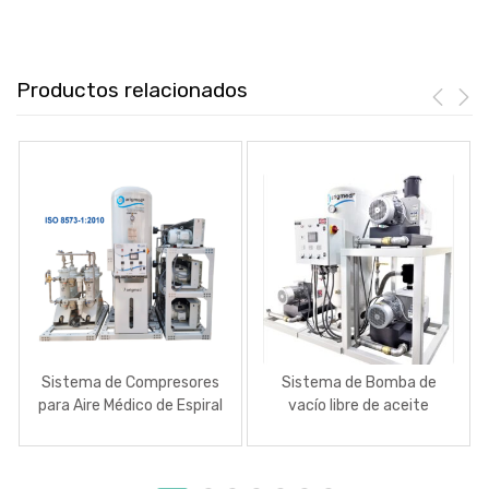
Productos relacionados
Sistema de Compresores
Sistema de Bomba de
para Aire Médico de Espiral
vacío libre de aceite
(Scroll)