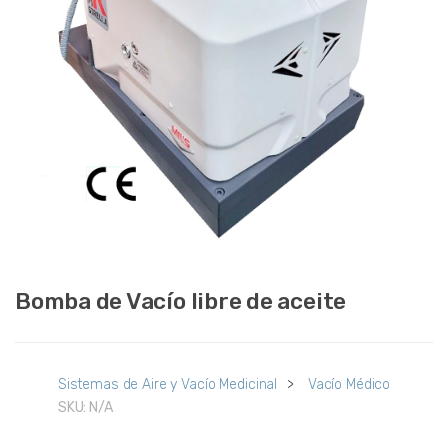
Bomba de Vacío libre de aceite
Sistemas de Aire y Vacío Medicinal
>
Vacío Médico
SKU:
N/A