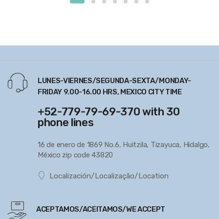
LUNES-VIERNES/SEGUNDA-SEXTA/MONDAY-
FRIDAY 9.00-16.00 HRS, MEXICO CITY TIME
+52-779-79-69-370 with 30
phone lines
16 de enero de 1869 No.6, Huitzila, Tizayuca, Hidalgo,
México zip code 43820
Localización/Localização/Location
ACEPTAMOS/ACEITAMOS/WE ACCEPT