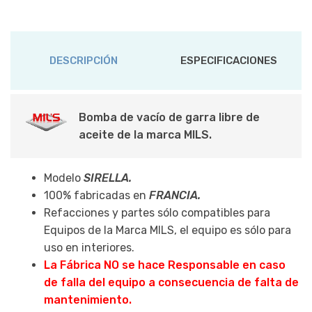
DESCRIPCIÓN
ESPECIFICACIONES
Bomba de vacío de garra libre de
aceite de la marca MILS.
Modelo
SIRELLA.
100% fabricadas en
FRANCIA.
Refacciones y partes sólo compatibles para
Equipos de la Marca MILS, el equipo es sólo para
uso en interiores.
La Fábrica NO se hace Responsable en caso
de falla del equipo a consecuencia de falta de
mantenimiento.