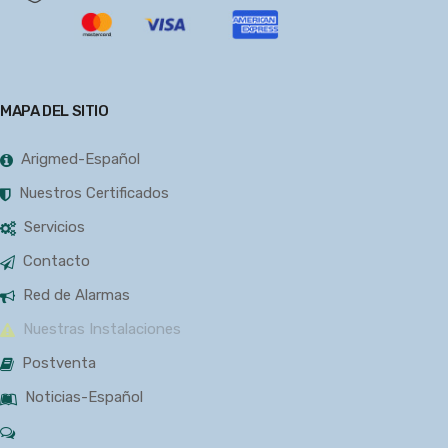
MAPA DEL SITIO
Arigmed-Español
Nuestros Certificados
Servicios
Contacto
Red de Alarmas
Nuestras Instalaciones
Postventa
Noticias-Español